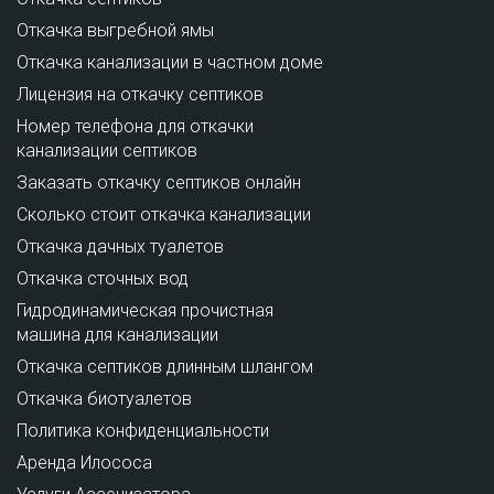
Откачка выгребной ямы
Откачка канализации в частном доме
Лицензия на откачку септиков
Номер телефона для откачки
канализации септиков
Заказать откачку септиков онлайн
Сколько стоит откачка канализации
Откачка дачных туалетов
Откачка сточных вод
Гидродинамическая прочистная
машина для канализации
Откачка септиков длинным шлангом
Откачка биотуалетов
Политика конфиденциальности
Аренда Илососа