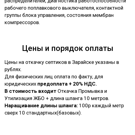
распределителей, диагностика работоспособности
рабочего поплавкового выключателя, контактной
группы блока управления, состояния мембран
компрессоров.
Цены и порядок оплаты
Цены на откачку септиков в Зарайске указаны в
рублях.
Для физических лиц оплата по факту, для
юридических
предоплата + 20% НДС.
В стоимость входит
Откачка Промывка и
Утилизация ЖБО + длина шланга 10 метров.
Наращивание длины шланга:
100р каждый метр
сверх 10 стандартных(базовых).