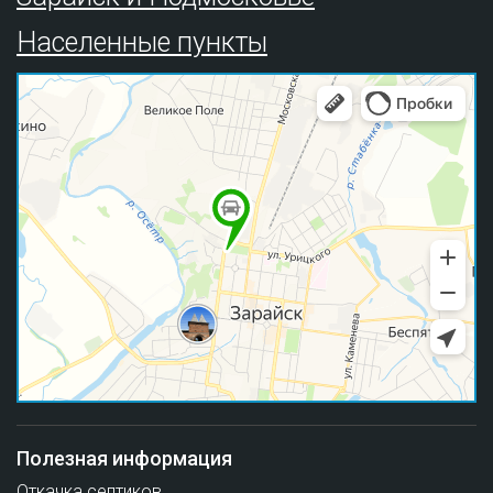
Населенные пункты
Полезная информация
Откачка септиков