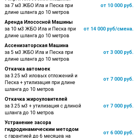
за 7 м3 ЖБО Ила и Песка при
от 10 000 руб.
длине шланга до 10 метров
Аренда Илососной Машины
за 10 м3 ЖБО Ила и Песка при
от 14 000 руб/смена.
длине шланга до 10 метров
Ассенизаторская Машина
за 5 м3 ЖБО Ила и Песка при
от 3 000 руб.
длине шланга до 10 метров
Откачка автомоек
за 3.25 м3 иловых отложений и
от 7 000 руб.
Песка + утилизация при длине
шланга до 10 метров
Откачка жироуловителей
за 3.25 м3 + утилизация с длиной
от 7 000 руб.
шланга до 10 метров
Устранение засора
гидродинамическим методом
от 6 000 руб.
с гарантией до 6 месяцев на