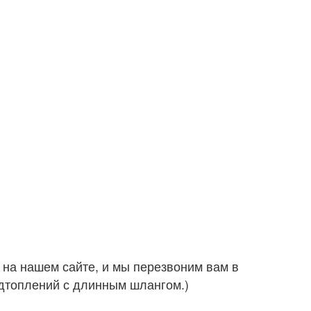
на нашем сайте, и мы перезвоним вам в
одтоплений с длинным шлангом.)