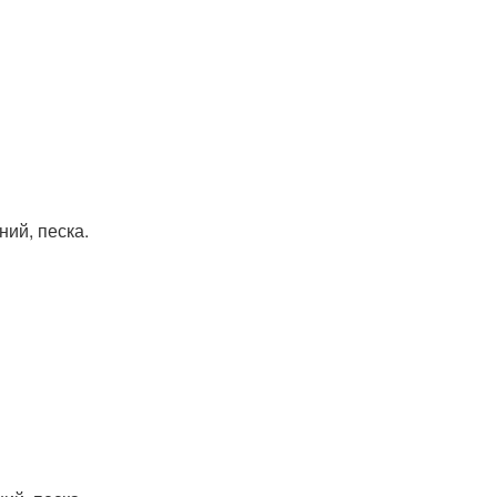
ий, песка.