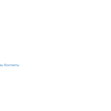
вы
Контакты