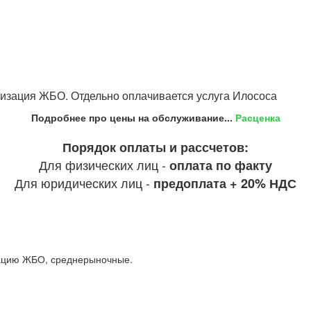
илизация ЖБО. Отдельно оплачивается услуга Илососа
Подробнее про цены на обслуживание...
Расценка
Порядок оплаты и рассчетов:
Для физических лиц -
оплата по факту
Для юридических лиц -
предоплата + 20% НДС
изацию ЖБО, среднерыночные.