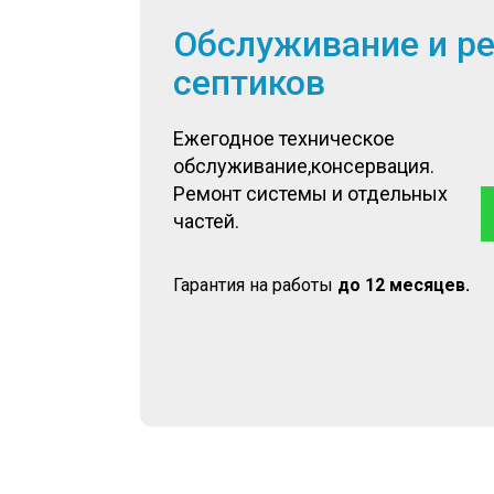
Обслуживание и р
септиков
Ежегодное техническое
обслуживание,консервация.
Ремонт системы и отдельных
частей.
Гарантия на работы
до 12 месяцев.