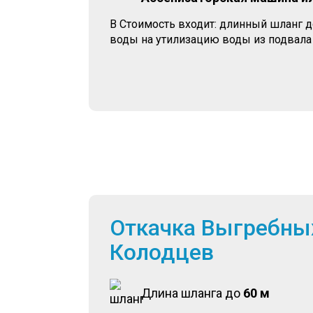
В Стоимость входит: длинный шланг 
воды на утилизацию воды из подвала
Откачка Выгребны
Колодцев
Длина шланга до
60 м