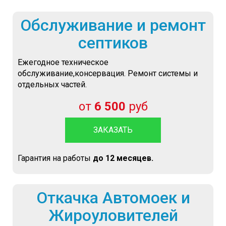
Обслуживание и ремонт
септиков
Ежегодное техническое
обслуживание,консервация. Ремонт системы и
отдельных частей.
от
6 500
руб
ЗАКАЗАТЬ
Гарантия на работы
до 12 месяцев.
Откачка Автомоек и
Жироуловителей