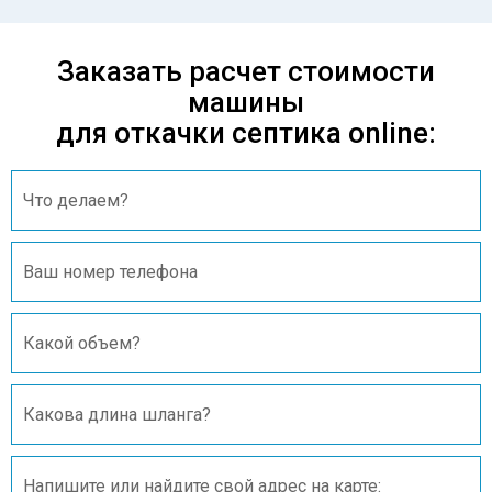
Заказать расчет стоимости
машины
для откачки септика online: