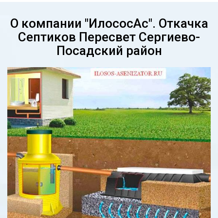
О компании "ИлососАс". Откачка
Септиков Пересвет Сергиево-
Посадский район