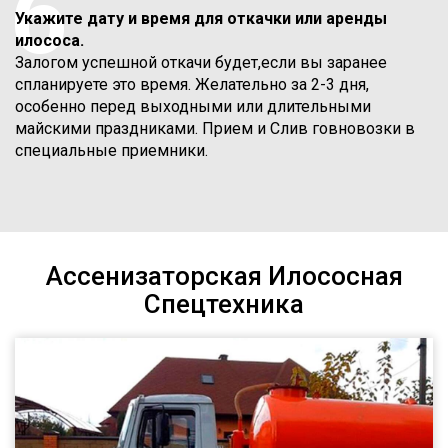
6
Укажите дату и время для откачки или аренды
илососа.
Залогом успешной откачи будет,если вы заранее
спланируете это время. Желательно за 2-3 дня,
особенно перед выходными или длительными
майскими праздниками. Прием и Слив говновозки в
специальные приемники.
Ассенизаторская Илососная
Спецтехника