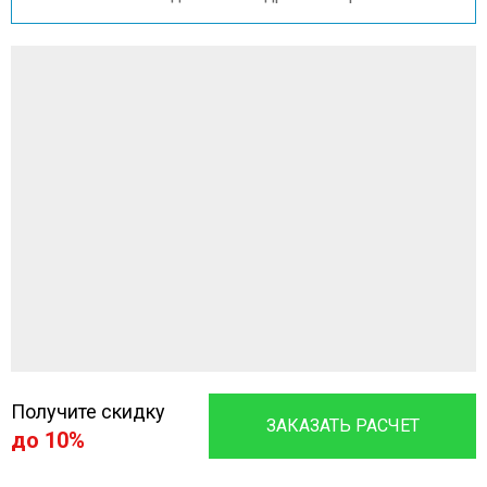
Получите скидку
ЗАКАЗАТЬ РАСЧЕТ
до 10%