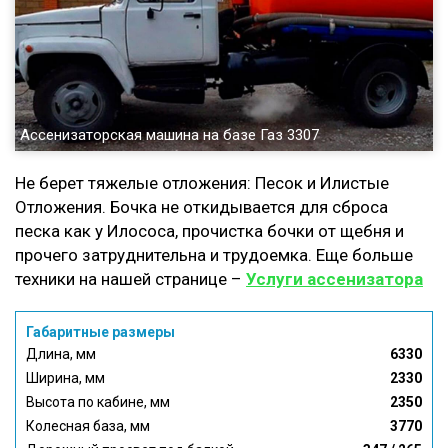
Ассенизаторская машина на базе Газ 3307
Не берет тяжелые отложения: Песок и Илистые
Отложения. Бочка не откидывается для сброса
песка как у Илососа, прочистка бочки от щебня и
прочего затруднительна и трудоемка. Еще больше
техники на нашей странице –
Услуги ассенизатора
Габаритные размеры
Длина, мм
6330
Ширина, мм
2330
Высота по кабине, мм
2350
Колесная база, мм
3770