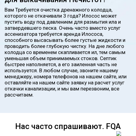
Вам Требуется очистка дренажного колодца,
которого не откачивали 3 года? Илосос может
пустить воду под давлением для размытия ила и
затвердевшего песка. Очень часто вместо услуг
ассенизатора требуется аренда Илососа,
способного высасывать более густые жидкости и
проводить более глубокую чистку. На дне любого
колодца со временем скапливается ил, тем самым
уменьшая объем принимаемых стоков. Септик
быстрее наполняется, а его заиленная часть не
используется. В любом случае, звоните нашему
менеджеру, номера телефонов на нашем сайте, или
оставляйте на нашем сайте заявку на расчет услуг
откачки канализации, и мы вам перезвоним, все
рассчитаем.
Нас часто спрашивают. FQA