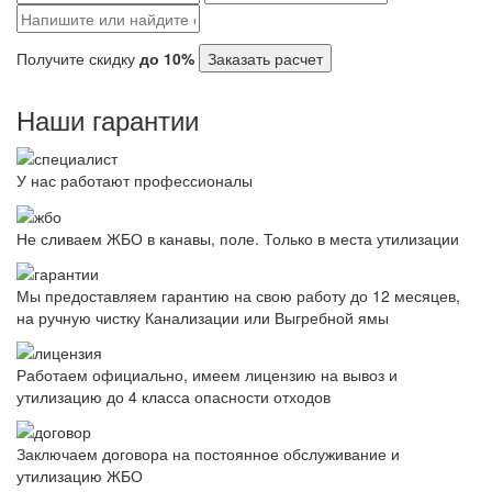
Получите скидку
до 10%
Заказать расчет
Наши гарантии
У нас работают профессионалы
Не сливаем ЖБО в канавы, поле. Только в места утилизации
Мы предоставляем гарантию на свою работу до 12 месяцев,
на ручную чистку Канализации или Выгребной ямы
Работаем официально, имеем лицензию на вывоз и
утилизацию до 4 класса опасности отходов
Заключаем договора на постоянное обслуживание и
утилизацию ЖБО