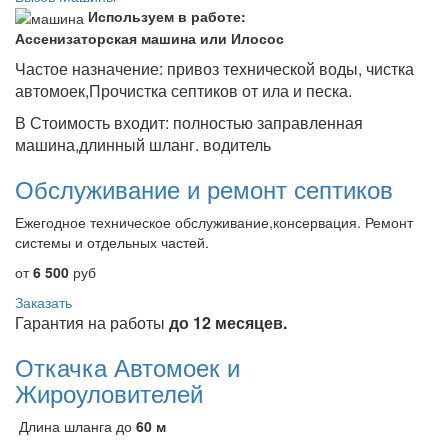
Используем в работе:
Ассенизаторская машина или Илосос
Частое назначение: привоз технической воды, чистка
автомоек,Прочистка септиков от ила и песка.
В Стоимость входит: полностью заправленная
машина,длинный шланг. водитель
Обслуживание и ремонт септиков
Ежегодное техническое обслуживание,консервация. Ремонт
системы и отдельных частей.
от
6 500
руб
Заказать
Гарантия на работы
до 12 месяцев.
Откачка Автомоек и
Жироуловителей
Длина шланга до
60 м