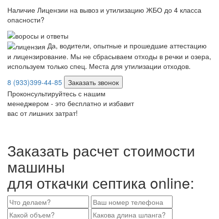
Наличие Лицензии на вывоз и утилизацию ЖБО до 4 класса
опасности?
Да, водители, опытные и прошедшие аттестацию
и лицензирование. Мы не сбрасываем отходы в речки и озера,
используем только спец. Места для утилизации отходов.
8 (933)399-44-85
Заказать звонок
Проконсультируйтесь с нашим
менеджером - это бесплатно и избавит
вас от лишних затрат!
Заказать расчет стоимости
машины
для откачки септика online: