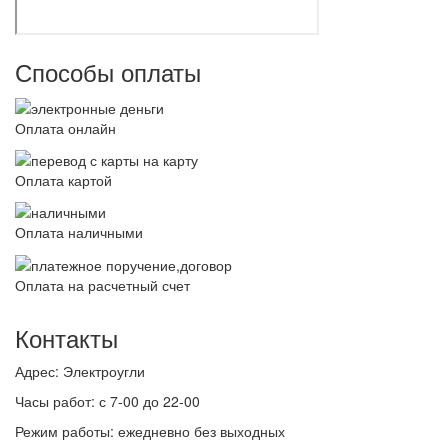
Способы оплаты
Оплата онлайн
Оплата картой
Оплата наличными
Оплата на расчетный счет
Контакты
Адрес:
Электроугли
Часы работ:
с 7-00 до 22-00
Режим работы:
ежедневно без выходных