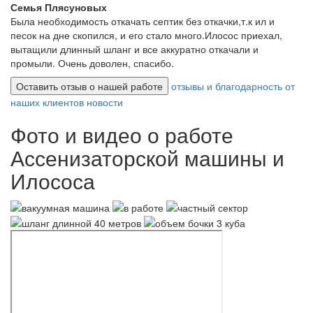
Семья Плясуновых
Была необходимость откачать септик без откачки,т.к ил и
песок на дне скопился, и его стало много.Илосос приехал,
вытащили длинный шланг и все аккуратно откачали и
промыли. Очень доволен, спасибо.
Оставить отзыв о нашей работе
отзывы и благодарность от
наших клиентов
новости
Фото и видео о работе
Ассенизаторской машины и
Илососа