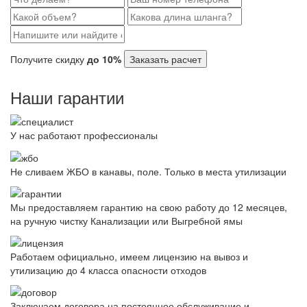
Получите скидку
до 10%
Заказать расчет
Наши гарантии
У нас работают профессионалы
Не сливаем ЖБО в канавы, поле. Только в места утилизации
Мы предоставляем гарантию на свою работу до 12 месяцев,
на ручную чистку Канализации или Выгребной ямы
Работаем официально, имеем лицензию на вывоз и
утилизацию до 4 класса опасности отходов
Заключаем договора на постоянное обслуживание и