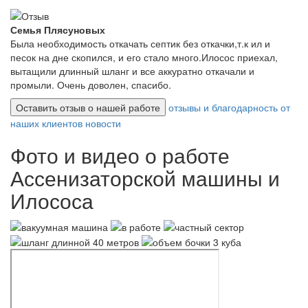
Семья Плясуновых
Была необходимость откачать септик без откачки,т.к ил и
песок на дне скопился, и его стало много.Илосос приехал,
вытащили длинный шланг и все аккуратно откачали и
промыли. Очень доволен, спасибо.
Оставить отзыв о нашей работе
отзывы и благодарность от
наших клиентов
новости
Фото и видео о работе
Ассенизаторской машины и
Илососа