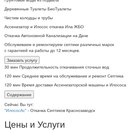
Деревянные Туалеты БиоТуалеты
Чистим колодцы и трубы
Ассенизатор и Илосос откачка Ила ЖБО
Откачка Автономной Канализации на Даче
Обслуживаем и ремонтируем септики различных марок
с гарантией на работы до 12 месяцев.
Заказать услугу
30 мин
Продолжительность откачивания сточных вод
120 мин
Среднее время на обслуживание и ремонт Септика
120 мин
Время доставки Ассенизаторской машины и Илососа
Содержание
Сейчас Вы тут:
"ИлососАс"
-
Откачка Септиков Краснозаводск
Цены и Услуги