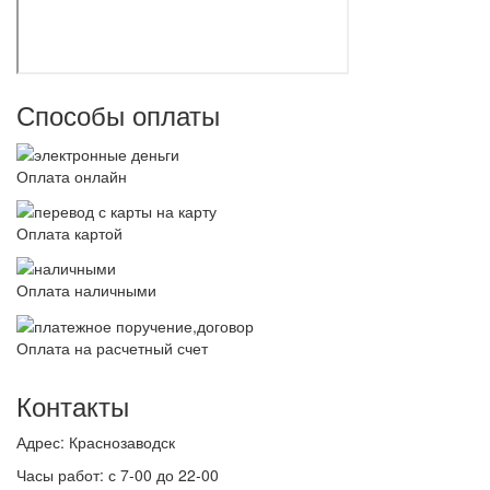
Способы оплаты
Оплата онлайн
Оплата картой
Оплата наличными
Оплата на расчетный счет
Контакты
Адрес:
Краснозаводск
Часы работ:
с 7-00 до 22-00