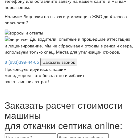
телефону или оставляйте заявку на нашем сайте, и мы вам
перезвоним.
Наличие Лицензии на вывоз и утилизацию ЖБО до 4 класса
опасности?
Да, водители, опытные и прошедшие аттестацию
и лицензирование. Мы не сбрасываем отходы в речки и озера,
используем только спец. Места для утилизации отходов.
8 (933)399-44-85
Заказать звонок
Проконсультируйтесь с нашим
менеджером - это бесплатно и избавит
вас от лишних затрат!
Заказать расчет стоимости
машины
для откачки септика online: