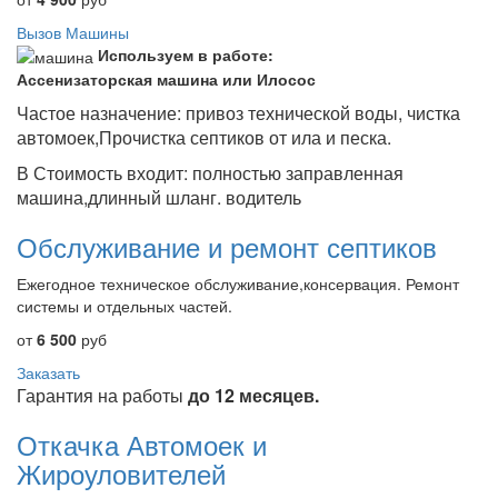
Вызов Машины
Используем в работе:
Ассенизаторская машина или Илосос
Частое назначение: привоз технической воды, чистка
автомоек,Прочистка септиков от ила и песка.
В Стоимость входит: полностью заправленная
машина,длинный шланг. водитель
Обслуживание и ремонт септиков
Ежегодное техническое обслуживание,консервация. Ремонт
системы и отдельных частей.
от
6 500
руб
Заказать
Гарантия на работы
до 12 месяцев.
Откачка Автомоек и
Жироуловителей