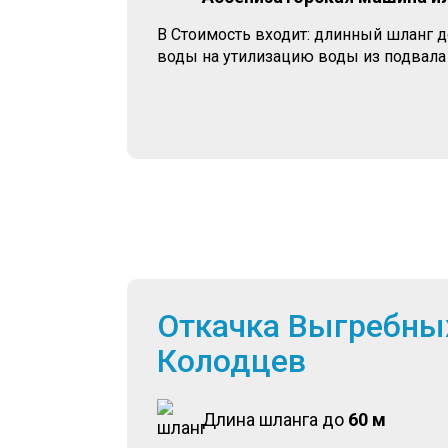
В Стоимость входит: длинный шланг 
воды на утилизацию воды из подвала
Откачка Выгребны
Колодцев
Длина шланга до
60 м