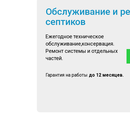
Обслуживание и р
септиков
Ежегодное техническое
обслуживание,консервация.
Ремонт системы и отдельных
частей.
Гарантия на работы
до 12 месяцев.