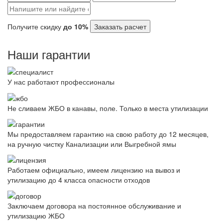
Получите скидку
до 10%
Заказать расчет
Наши гарантии
У нас работают профессионалы
Не сливаем ЖБО в канавы, поле. Только в места утилизации
Мы предоставляем гарантию на свою работу до 12 месяцев,
на ручную чистку Канализации или Выгребной ямы
Работаем официально, имеем лицензию на вывоз и
утилизацию до 4 класса опасности отходов
Заключаем договора на постоянное обслуживание и
утилизацию ЖБО