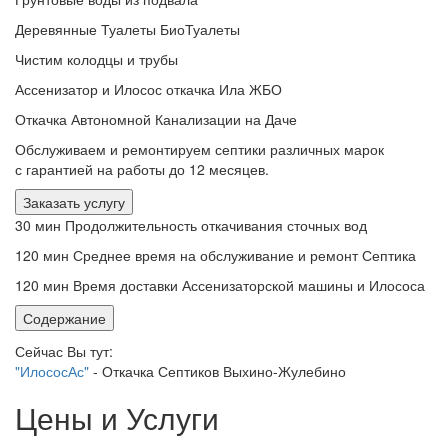
Деревянные Туалеты БиоТуалеты
Чистим колодцы и трубы
Ассенизатор и Илосос откачка Ила ЖБО
Откачка Автономной Канализации на Даче
Обслуживаем и ремонтируем септики различных марок
с гарантией на работы до 12 месяцев.
Заказать услугу
30 мин
Продолжительность откачивания сточных вод
120 мин
Среднее время на обслуживание и ремонт Септика
120 мин
Время доставки Ассенизаторской машины и Илососа
Содержание
Сейчас Вы тут:
"ИлососАс"
-
Откачка Септиков Выхино-Жулебино
Цены и Услуги