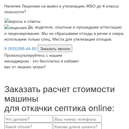
Наличие Лицензии на вывоз и утилизацию ЖБО до 4 класса
опасности?
Да, водители, опытные и прошедшие аттестацию
и лицензирование. Мы не сбрасываем отходы в речки и озера,
используем только спец. Места для утилизации отходов.
8 (933)399-44-85
Заказать звонок
Проконсультируйтесь с нашим
менеджером - это бесплатно и избавит
вас от лишних затрат!
Заказать расчет стоимости
машины
для откачки септика online: