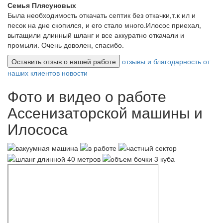
Семья Плясуновых
Была необходимость откачать септик без откачки,т.к ил и
песок на дне скопился, и его стало много.Илосос приехал,
вытащили длинный шланг и все аккуратно откачали и
промыли. Очень доволен, спасибо.
Оставить отзыв о нашей работе
отзывы и благодарность от
наших клиентов
новости
Фото и видео о работе
Ассенизаторской машины и
Илососа