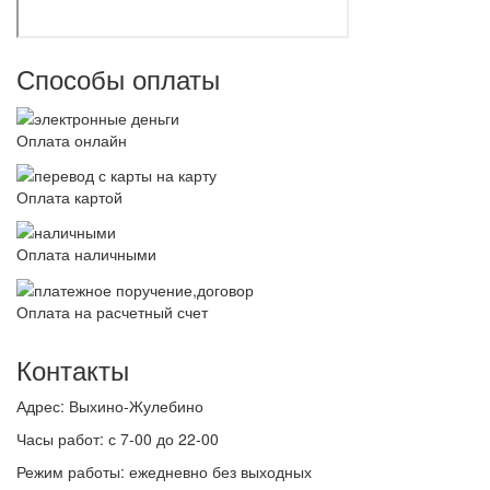
Способы оплаты
Оплата онлайн
Оплата картой
Оплата наличными
Оплата на расчетный счет
Контакты
Адрес:
Выхино-Жулебино
Часы работ:
с 7-00 до 22-00
Режим работы:
ежедневно без выходных