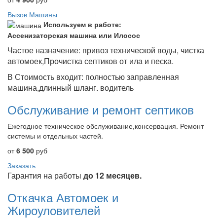
Вызов Машины
Используем в работе:
Ассенизаторская машина или Илосос
Частое назначение: привоз технической воды, чистка
автомоек,Прочистка септиков от ила и песка.
В Стоимость входит: полностью заправленная
машина,длинный шланг. водитель
Обслуживание и ремонт септиков
Ежегодное техническое обслуживание,консервация. Ремонт
системы и отдельных частей.
от
6 500
руб
Заказать
Гарантия на работы
до 12 месяцев.
Откачка Автомоек и
Жироуловителей