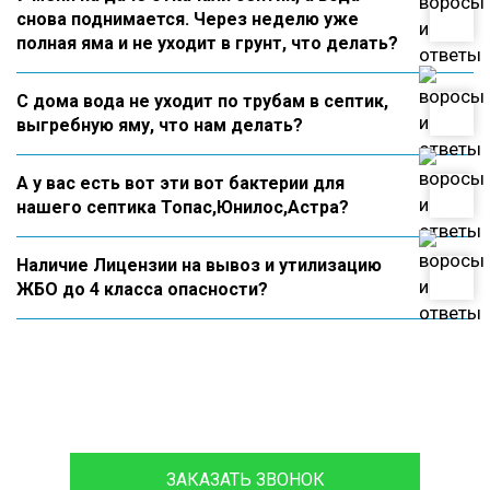
снова поднимается. Через неделю уже
полная яма и не уходит в грунт, что делать?
С дома вода не уходит по трубам в септик,
выгребную яму, что нам делать?
А у вас есть вот эти вот бактерии для
нашего септика Топас,Юнилос,Астра?
Наличие Лицензии на вывоз и утилизацию
ЖБО до 4 класса опасности?
8 (933)399-44-85
ЗАКАЗАТЬ ЗВОНОК