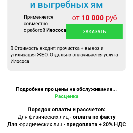
и выгребных ям
от
10 000
руб
Применяется
совместно
с работой
Илососа
ЗАКАЗАТЬ
В Стоимость входит: прочистка + вывоз и
утилизация ЖБО. Отдельно оплачивается услуга
Илососа
Подробнее про цены на обслуживание...
Расценка
Порядок оплаты и рассчетов:
Для физических лиц -
оплата по факту
Для юридических лиц -
предоплата + 20% НДС