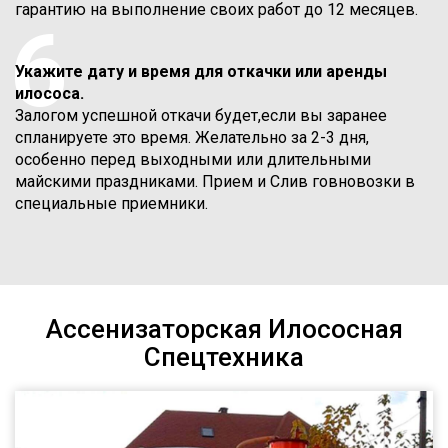
гарантию на выполнение своих работ до 12 месяцев.
6
Укажите дату и время для откачки или аренды
илососа.
Залогом успешной откачи будет,если вы заранее
спланируете это время. Желательно за 2-3 дня,
особенно перед выходными или длительными
майскими праздниками. Прием и Слив говновозки в
специальные приемники.
Ассенизаторская Илососная
Спецтехника