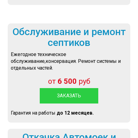
Обслуживание и ремонт
септиков
Ежегодное техническое
обслуживание,консервация. Ремонт системы и
отдельных частей.
от
6 500
руб
ЗАКАЗАТЬ
Гарантия на работы
до 12 месяцев.
Откачка Автомоек и