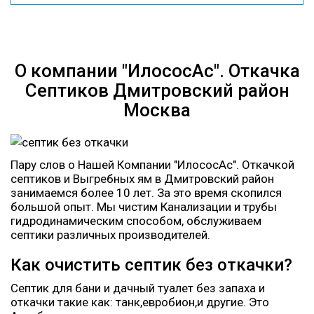
О компании "ИлососАс". Откачка
Септиков Дмитровский район
Москва
Пару слов о Нашей Компании "ИлососАс". Откачкой
септиков и Выгребных ям в Дмитровский район
занимаемся более 10 лет. За это время скопился
большой опыт. Мы чистим Канализации и трубы
гидродинамическим способом, обслуживаем
септики различных производителей.
Как очистить септик без откачки?
Септик для бани и дачный туалет без запаха и
откачки такие как: танк,евробион,и другие. Это