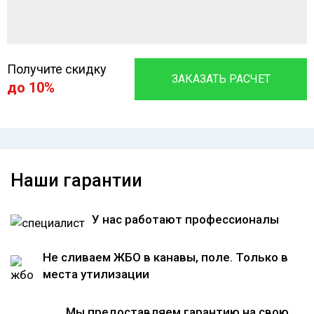
Получите скидку
ЗАКАЗАТЬ РАСЧЕТ
до 10%
Наши гарантии
У нас работают профессионалы
Не сливаем ЖБО в канавы, поле. Только в
места утилизации
Мы предоставляем гарантию на свою