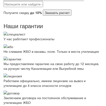
Получите скидку
до 10%
Заказать расчет
Наши гарантии
У нас работают профессионалы
Не сливаем ЖБО в канавы, поле. Только в места утилизации
Мы предоставляем гарантию на свою работу до 12 месяцев,
на ручную чистку Канализации или Выгребной ямы
Работаем официально, имеем лицензию на вывоз и
утилизацию до 4 класса опасности отходов
Заключаем договора на постоянное обслуживание и
утилизацию ЖБО