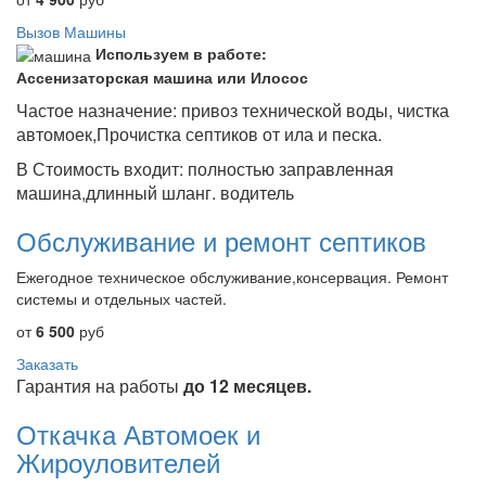
Вызов Машины
Используем в работе:
Ассенизаторская машина или Илосос
Частое назначение: привоз технической воды, чистка
автомоек,Прочистка септиков от ила и песка.
В Стоимость входит: полностью заправленная
машина,длинный шланг. водитель
Обслуживание и ремонт септиков
Ежегодное техническое обслуживание,консервация. Ремонт
системы и отдельных частей.
от
6 500
руб
Заказать
Гарантия на работы
до 12 месяцев.
Откачка Автомоек и
Жироуловителей