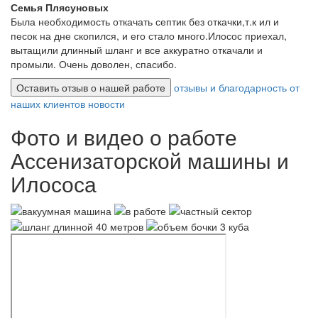
Семья Плясуновых
Была необходимость откачать септик без откачки,т.к ил и
песок на дне скопился, и его стало много.Илосос приехал,
вытащили длинный шланг и все аккуратно откачали и
промыли. Очень доволен, спасибо.
Оставить отзыв о нашей работе
отзывы и благодарность от
наших клиентов
новости
Фото и видео о работе
Ассенизаторской машины и
Илососа