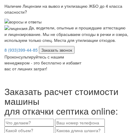
Наличие Лицензии на вывоз и утилизацию ЖБО до 4 класса
опасности?
Да, водители, опытные и прошедшие аттестацию
и лицензирование. Мы не сбрасываем отходы в речки и озера,
используем только спец. Места для утилизации отходов.
8 (933)399-44-85
Заказать звонок
Проконсультируйтесь с нашим
менеджером - это бесплатно и избавит
вас от лишних затрат!
Заказать расчет стоимости
машины
для откачки септика online: