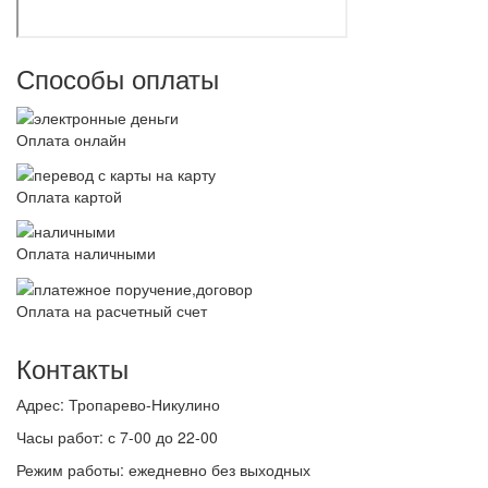
Способы оплаты
Оплата онлайн
Оплата картой
Оплата наличными
Оплата на расчетный счет
Контакты
Адрес:
Тропарево-Никулино
Часы работ:
с 7-00 до 22-00
Режим работы:
ежедневно без выходных