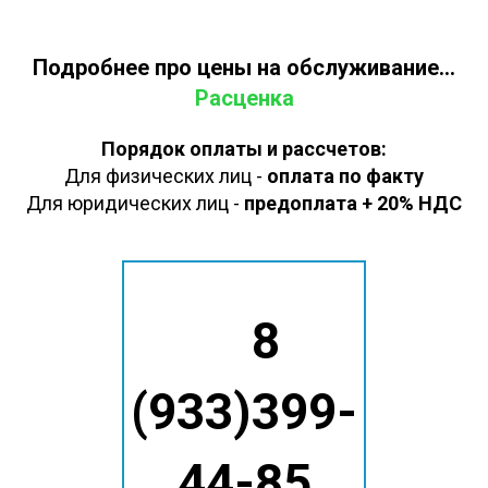
Подробнее про цены на обслуживание...
Расценка
Порядок оплаты и рассчетов:
Для физических лиц -
оплата по факту
Для юридических лиц -
предоплата + 20% НДС
8
(933)399-
44-85