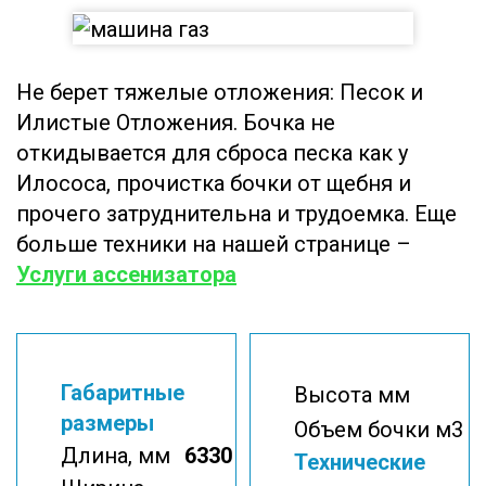
Не берет тяжелые отложения: Песок и
Илистые Отложения. Бочка не
откидывается для сброса песка как у
Илососа, прочистка бочки от щебня и
прочего затруднительна и трудоемка. Еще
больше техники на нашей странице –
Услуги ассенизатора
Габаритные
Высота мм
размеры
Объем бочки м3
Длина, мм
6330
Технические