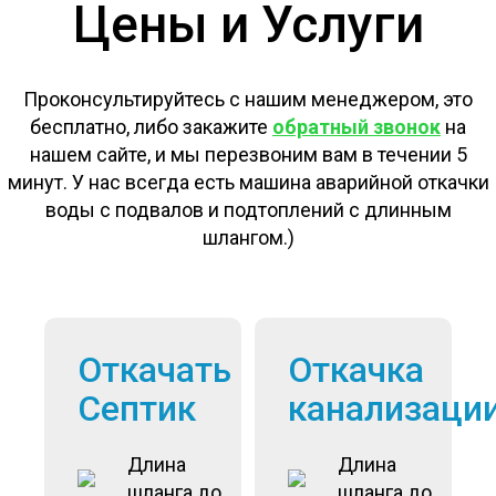
Цены и Услуги
Проконсультируйтесь с нашим менеджером, это
бесплатно, либо закажите
обратный звонок
на
нашем сайте, и мы перезвоним вам в течении 5
минут. У нас всегда есть машина аварийной откачки
воды с подвалов и подтоплений с длинным
шлангом.)
Откачать
Откачка
Септик
канализаци
Длина
Длина
шланга до
шланга до