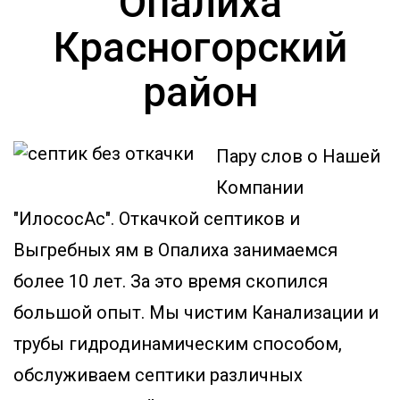
Опалиха
Красногорский
район
Пару слов о Нашей
Компании
"ИлососАс". Откачкой септиков и
Выгребных ям в Опалиха занимаемся
более 10 лет. За это время скопился
большой опыт. Мы чистим Канализации и
трубы гидродинамическим способом,
обслуживаем септики различных