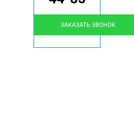
ЗАКАЗАТЬ ЗВОНОК
Звоните, через 120 минут