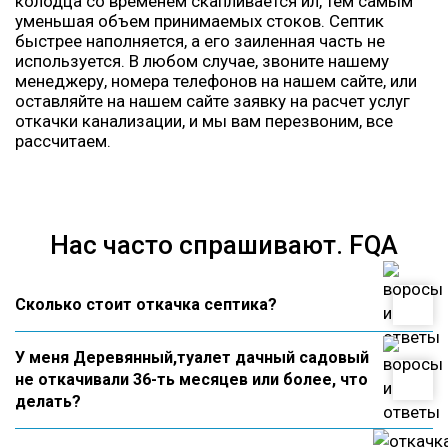
колодца со временем скапливается ил, тем самым
уменьшая объем принимаемых стоков. Септик
быстрее наполняется, а его заиленная часть не
используется. В любом случае, звоните нашему
менеджеру, номера телефонов на нашем сайте, или
оставляйте на нашем сайте заявку на расчет услуг
откачки канализации, и мы вам перезвоним, все
рассчитаем.
Нас часто спрашивают. FQA
Сколько стоит откачка септика?
У меня Деревянный,туалет дачный садовый
не откачивали 36-ть месяцев или более, что
делать?