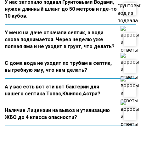
У нас затопило подвал Грунтовыми Водами,
нужен длинный шланг до 50 метров и где-то
10 кубов.
У меня на даче откачали септик, а вода
снова поднимается. Через неделю уже
полная яма и не уходит в грунт, что делать?
С дома вода не уходит по трубам в септик,
выгребную яму, что нам делать?
А у вас есть вот эти вот бактерии для
нашего септика Топас,Юнилос,Астра?
Наличие Лицензии на вывоз и утилизацию
ЖБО до 4 класса опасности?