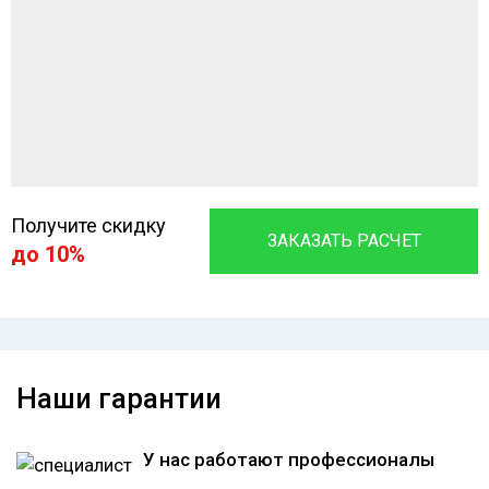
Получите скидку
ЗАКАЗАТЬ РАСЧЕТ
до 10%
Наши гарантии
У нас работают профессионалы