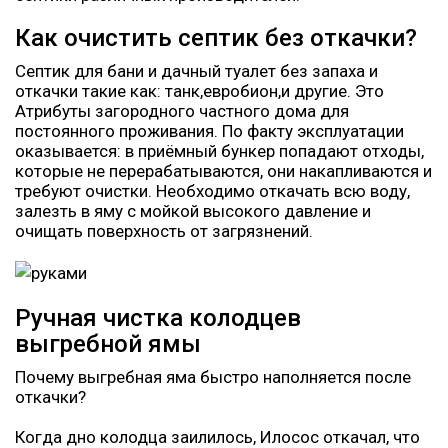
Как очистить септик без откачки?
Септик для бани и дачный туалет без запаха и
откачки такие как: танк,евробион,и другие. Это
Атрибуты загородного частного дома для
постоянного проживания. По факту эксплуатации
оказывается: в приёмный бункер попадают отходы,
которые не перерабатываются, они накапливаются и
требуют очистки. Необходимо откачать всю воду,
залезть в яму с мойкой высокого давление и
очищать поверхность от загрязнений.
Ручная чистка колодцев
выгребной ямы
Почему выгребная яма быстро наполняется после
откачки?
Когда дно колодца заилилось, Илосос откачал, что