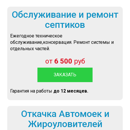
Обслуживание и ремонт
септиков
Ежегодное техническое
обслуживание,консервация. Ремонт системы и
отдельных частей.
от
6 500
руб
ЗАКАЗАТЬ
Гарантия на работы
до 12 месяцев.
Откачка Автомоек и
Жироуловителей