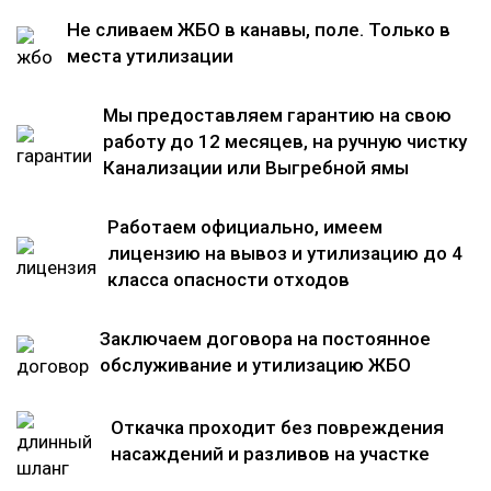
Не сливаем ЖБО в канавы, поле. Только в
места утилизации
Мы предоставляем гарантию на свою
работу до 12 месяцев, на ручную чистку
Канализации или Выгребной ямы
Работаем официально, имеем
лицензию на вывоз и утилизацию до 4
класса опасности отходов
Заключаем договора на постоянное
обслуживание и утилизацию ЖБО
Откачка проходит без повреждения
насаждений и разливов на участке