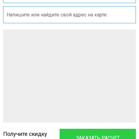
Получите скидку
ЗАКАЗАТЬ РАСЧЕТ