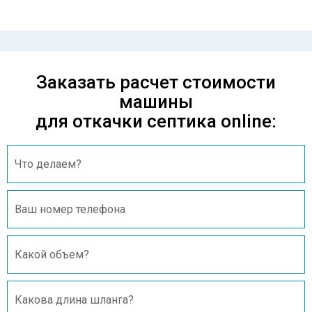
Заказать расчет стоимости
машины
для откачки септика online: