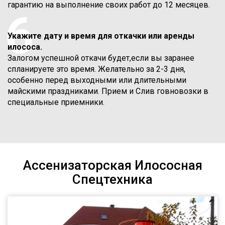
гарантию на выполнение своих работ до 12 месяцев.
6
Укажите дату и время для откачки или аренды
илососа.
Залогом успешной откачи будет,если вы заранее
спланируете это время. Желательно за 2-3 дня,
особенно перед выходными или длительными
майскими праздниками. Прием и Слив говновозки в
специальные приемники.
Ассенизаторская Илососная
Спецтехника