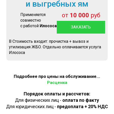
и выгребных ям
от
10 000
руб
Применяется
совместно
с работой
Илососа
ЗАКАЗАТЬ
В Стоимость входит: прочистка + вывоз и
утилизация ЖБО. Отдельно оплачивается услуга
Илососа
Подробнее про цены на обслуживание...
Расценка
Порядок оплаты и рассчетов:
Для физических лиц -
оплата по факту
Для юридических лиц -
предоплата + 20% НДС