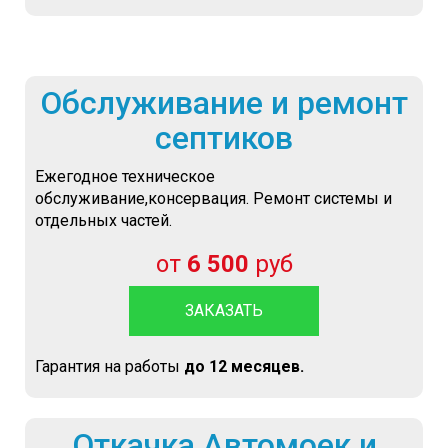
Обслуживание и ремонт
септиков
Ежегодное техническое
обслуживание,консервация. Ремонт системы и
отдельных частей.
от
6 500
руб
ЗАКАЗАТЬ
Гарантия на работы
до 12 месяцев.
Откачка Автомоек и