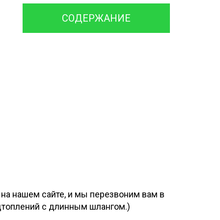
СОДЕРЖАНИЕ
на нашем сайте, и мы перезвоним вам в
одтоплений с длинным шлангом.)