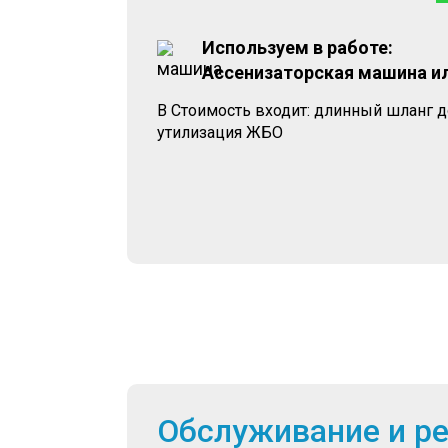
Используем в работе:
Ассенизаторская машина и
В Стоимость входит: длинный шланг д
утилизация ЖБО
Обслуживание и р