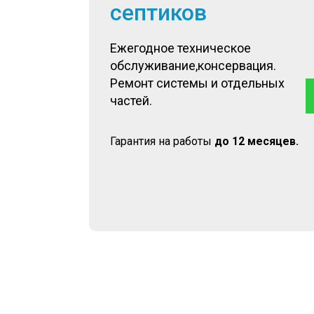
септиков
Ежегодное техническое
обслуживание,консервация.
Ремонт системы и отдельных
частей.
Гарантия на работы
до 12 месяцев.