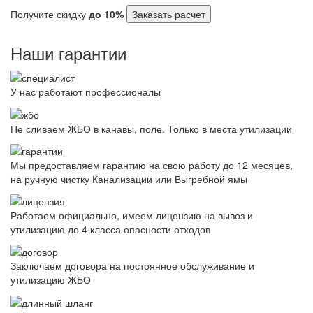
Получите скидку
до 10%
Заказать расчет
Наши гарантии
У нас работают профессионалы
Не сливаем ЖБО в канавы, поле. Только в места утилизации
Мы предоставляем гарантию на свою работу до 12 месяцев,
на ручную чистку Канализации или Выгребной ямы
Работаем официально, имеем лицензию на вывоз и
утилизацию до 4 класса опасности отходов
Заключаем договора на постоянное обслуживание и
утилизацию ЖБО