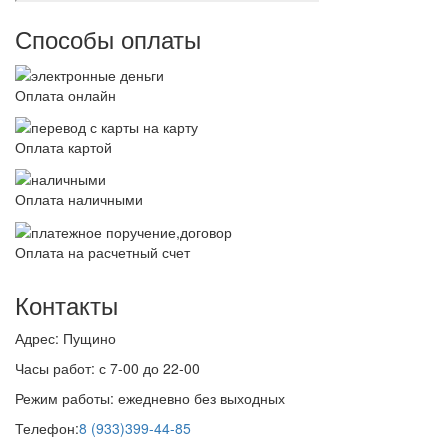
Способы оплаты
Оплата онлайн
Оплата картой
Оплата наличными
Оплата на расчетный счет
Контакты
Адрес:
Пущино
Часы работ:
с 7-00 до 22-00
Режим работы:
ежедневно без выходных
Телефон:
8 (933)399-44-85