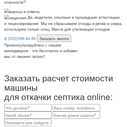
опасности?
Да, водители, опытные и прошедшие аттестацию
и лицензирование. Мы не сбрасываем отходы в речки и озера,
используем только спец. Места для утилизации отходов.
8 (933)399-44-85
Заказать звонок
Проконсультируйтесь с нашим
менеджером - это бесплатно и избавит
вас от лишних затрат!
Заказать расчет стоимости
машины
для откачки септика online: