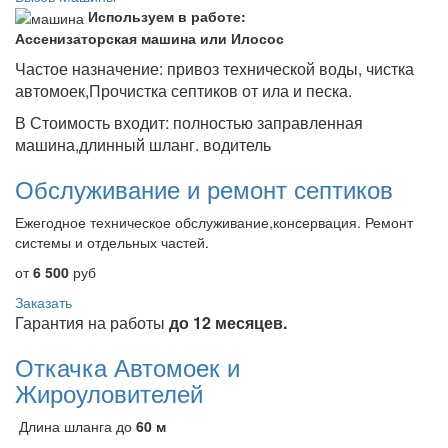
Используем в работе:
Ассенизаторская машина или Илосос
Частое назначение: привоз технической воды, чистка
автомоек,Прочистка септиков от ила и песка.
В Стоимость входит: полностью заправленная
машина,длинный шланг. водитель
Обслуживание и ремонт септиков
Ежегодное техническое обслуживание,консервация. Ремонт
системы и отдельных частей.
от
6 500
руб
Заказать
Гарантия на работы
до 12 месяцев.
Откачка Автомоек и
Жироуловителей
Длина шланга до
60 м