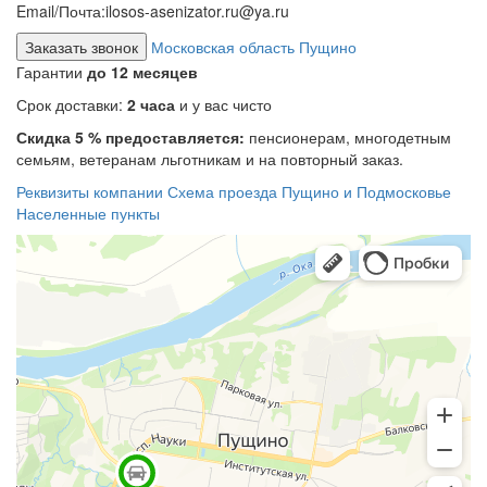
Email/Почта:
ilosos-asenizator.ru@ya.ru
Заказать звонок
Московская область Пущино
Гарантии
до 12 месяцев
Срок доставки:
2 часа
и у вас чисто
Скидка 5 % предоставляется:
пенсионерам, многодетным
семьям, ветеранам льготникам и на повторный заказ.
Реквизиты компании
Схема проезда
Пущино и Подмосковье
Населенные пункты