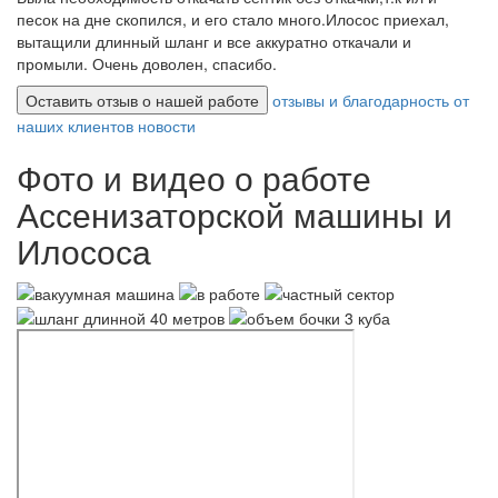
песок на дне скопился, и его стало много.Илосос приехал,
вытащили длинный шланг и все аккуратно откачали и
промыли. Очень доволен, спасибо.
Оставить отзыв о нашей работе
отзывы и благодарность от
наших клиентов
новости
Фото и видео о работе
Ассенизаторской машины и
Илососа