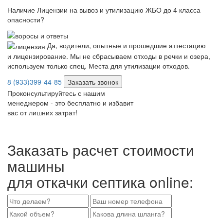
Наличие Лицензии на вывоз и утилизацию ЖБО до 4 класса
опасности?
Да, водители, опытные и прошедшие аттестацию
и лицензирование. Мы не сбрасываем отходы в речки и озера,
используем только спец. Места для утилизации отходов.
8 (933)399-44-85
Заказать звонок
Проконсультируйтесь с нашим
менеджером - это бесплатно и избавит
вас от лишних затрат!
Заказать расчет стоимости
машины
для откачки септика online: