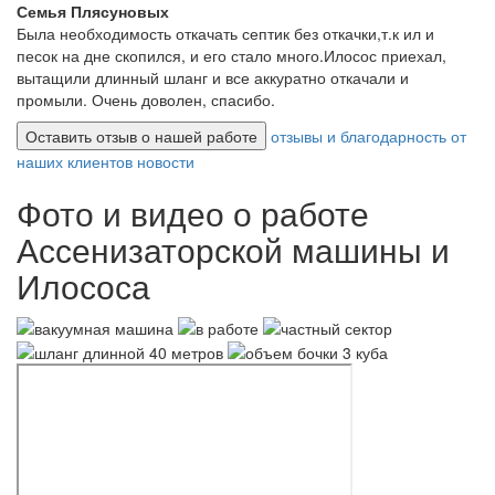
Семья Плясуновых
Была необходимость откачать септик без откачки,т.к ил и
песок на дне скопился, и его стало много.Илосос приехал,
вытащили длинный шланг и все аккуратно откачали и
промыли. Очень доволен, спасибо.
Оставить отзыв о нашей работе
отзывы и благодарность от
наших клиентов
новости
Фото и видео о работе
Ассенизаторской машины и
Илососа