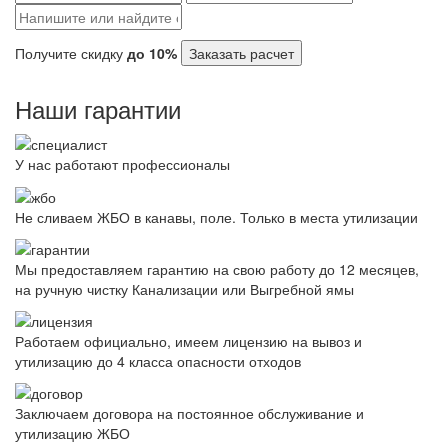
Получите скидку
до 10%
Заказать расчет
Наши гарантии
У нас работают профессионалы
Не сливаем ЖБО в канавы, поле. Только в места утилизации
Мы предоставляем гарантию на свою работу до 12 месяцев,
на ручную чистку Канализации или Выгребной ямы
Работаем официально, имеем лицензию на вывоз и
утилизацию до 4 класса опасности отходов
Заключаем договора на постоянное обслуживание и
утилизацию ЖБО