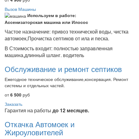
Вызов Машины
Используем в работе:
Ассенизаторская машина или Илосос
Частое назначение: привоз технической воды, чистка
автомоек,Прочистка септиков от ила и песка.
В Стоимость входит: полностью заправленная
машина,длинный шланг. водитель
Обслуживание и ремонт септиков
Ежегодное техническое обслуживание,консервация. Ремонт
системы и отдельных частей.
от
6 500
руб
Заказать
Гарантия на работы
до 12 месяцев.
Откачка Автомоек и
Жироуловителей