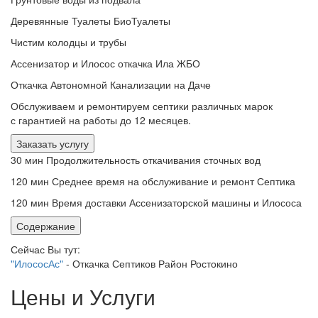
Деревянные Туалеты БиоТуалеты
Чистим колодцы и трубы
Ассенизатор и Илосос откачка Ила ЖБО
Откачка Автономной Канализации на Даче
Обслуживаем и ремонтируем септики различных марок
с гарантией на работы до 12 месяцев.
Заказать услугу
30 мин
Продолжительность откачивания сточных вод
120 мин
Среднее время на обслуживание и ремонт Септика
120 мин
Время доставки Ассенизаторской машины и Илососа
Содержание
Сейчас Вы тут:
"ИлососАс"
-
Откачка Септиков Район Ростокино
Цены и Услуги