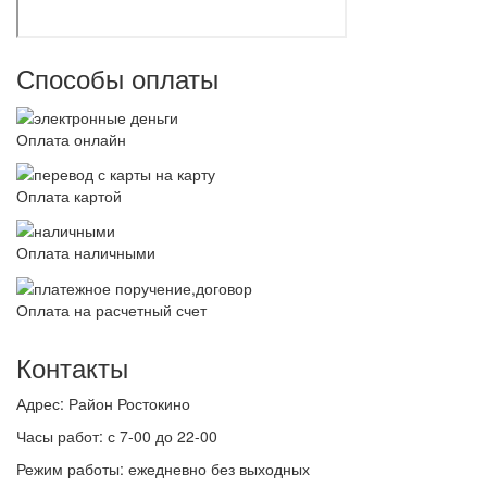
Способы оплаты
Оплата онлайн
Оплата картой
Оплата наличными
Оплата на расчетный счет
Контакты
Адрес:
Район Ростокино
Часы работ:
с 7-00 до 22-00
Режим работы:
ежедневно без выходных