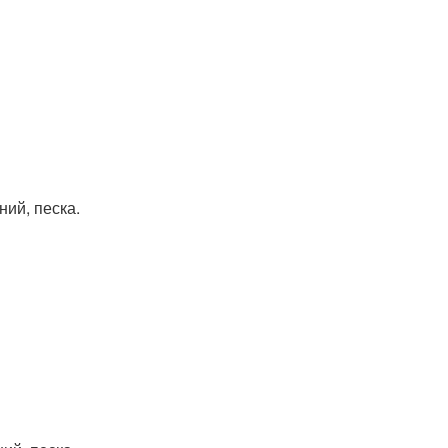
ий, песка.