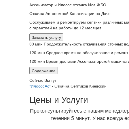
Ассенизатор и Илосос откачка Ила ЖБО
Откачка Автономной Канализации на Даче
Обслуживаем и ремонтируем септики различных м
с гарантией на работы до 12 месяцев.
Заказать услугу
30 мин
Продолжительность откачивания сточных во
120 мин
Среднее время на обслуживание и ремонт
120 мин
Время доставки Ассенизаторской машины 
Содержание
Сейчас Вы тут:
"ИлососАс"
-
Откачка Септиков Киевский
Цены и Услуги
Проконсультируйтесь с нашим менеджер
течении 5 минут. У нас всегда