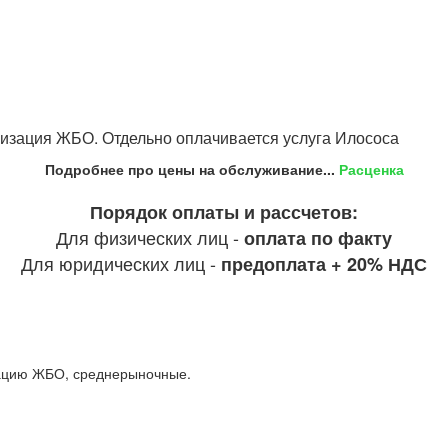
илизация ЖБО. Отдельно оплачивается услуга Илососа
Подробнее про цены на обслуживание...
Расценка
Порядок оплаты и рассчетов:
Для физических лиц -
оплата по факту
Для юридических лиц -
предоплата + 20% НДС
изацию ЖБО, среднерыночные.