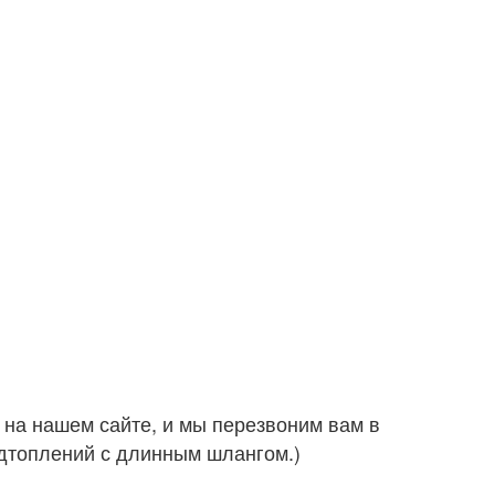
на нашем сайте, и мы перезвоним вам в
одтоплений с длинным шлангом.)