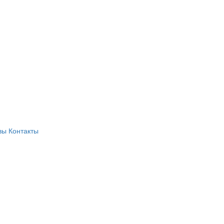
вы
Контакты