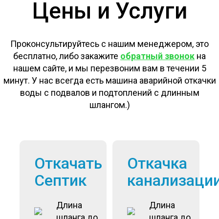
Цены и Услуги
Проконсультируйтесь с нашим менеджером, это
бесплатно, либо закажите
обратный звонок
на
нашем сайте, и мы перезвоним вам в течении 5
минут. У нас всегда есть машина аварийной откачки
воды с подвалов и подтоплений с длинным
шлангом.)
Откачать
Откачка
Септик
канализаци
Длина
Длина
шланга до
шланга до