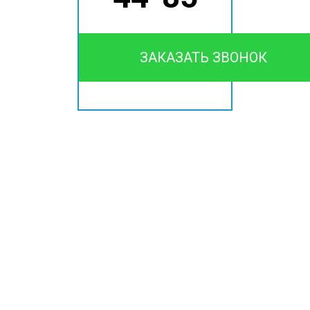
ЗАКАЗАТЬ ЗВОНОК
Звоните, через 120 минут