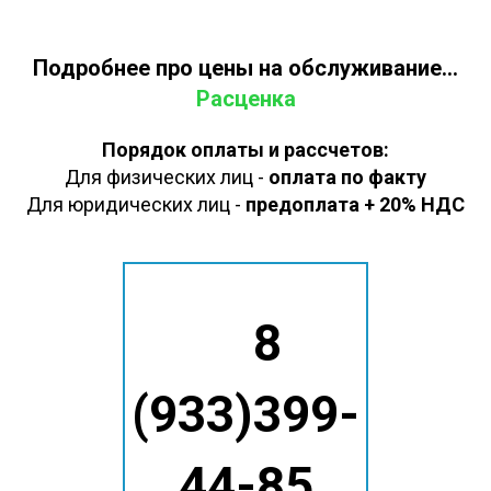
Подробнее про цены на обслуживание...
Расценка
Порядок оплаты и рассчетов:
Для физических лиц -
оплата по факту
Для юридических лиц -
предоплата + 20% НДС
8
(933)399-
44-85