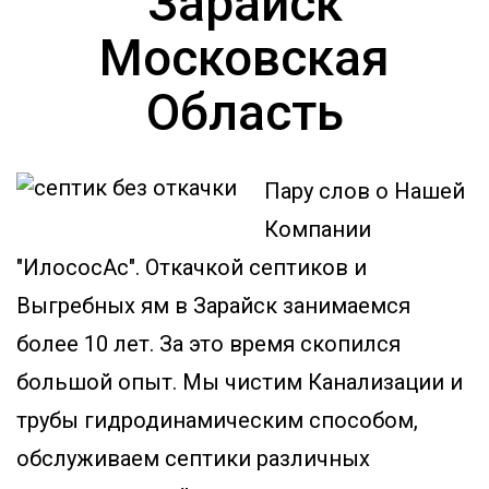
Зарайск
Московская
Область
Пару слов о Нашей
Компании
"ИлососАс". Откачкой септиков и
Выгребных ям в Зарайск занимаемся
более 10 лет. За это время скопился
большой опыт. Мы чистим Канализации и
трубы гидродинамическим способом,
обслуживаем септики различных