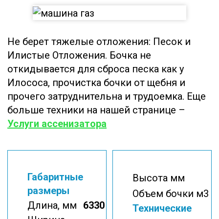
Не берет тяжелые отложения: Песок и
Илистые Отложения. Бочка не
откидывается для сброса песка как у
Илососа, прочистка бочки от щебня и
прочего затруднительна и трудоемка. Еще
больше техники на нашей странице –
Услуги ассенизатора
Габаритные
Высота мм
размеры
Объем бочки м3
Длина, мм
6330
Технические