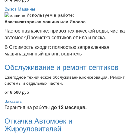
Вызов Машины
Используем в работе:
Ассенизаторская машина или Илосос
Частое назначение: привоз технической воды, чистка
автомоек,Прочистка септиков от ила и песка.
В Стоимость входит: полностью заправленная
машина,длинный шланг. водитель
Обслуживание и ремонт септиков
Ежегодное техническое обслуживание,консервация. Ремонт
системы и отдельных частей.
от
6 500
руб
Заказать
Гарантия на работы
до 12 месяцев.
Откачка Автомоек и
Жироуловителей