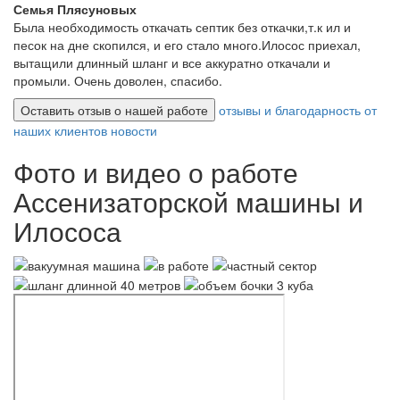
Семья Плясуновых
Была необходимость откачать септик без откачки,т.к ил и
песок на дне скопился, и его стало много.Илосос приехал,
вытащили длинный шланг и все аккуратно откачали и
промыли. Очень доволен, спасибо.
Оставить отзыв о нашей работе
отзывы и благодарность от
наших клиентов
новости
Фото и видео о работе
Ассенизаторской машины и
Илососа