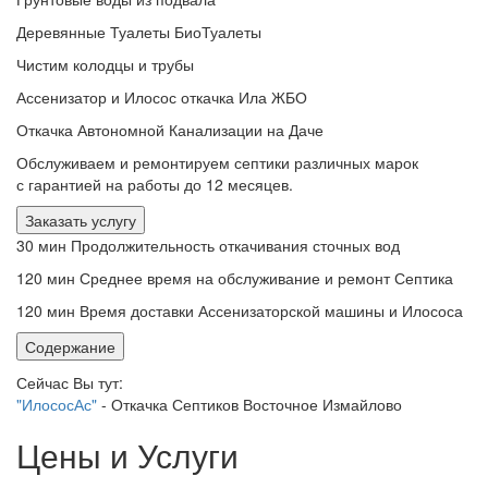
Деревянные Туалеты БиоТуалеты
Чистим колодцы и трубы
Ассенизатор и Илосос откачка Ила ЖБО
Откачка Автономной Канализации на Даче
Обслуживаем и ремонтируем септики различных марок
с гарантией на работы до 12 месяцев.
Заказать услугу
30 мин
Продолжительность откачивания сточных вод
120 мин
Среднее время на обслуживание и ремонт Септика
120 мин
Время доставки Ассенизаторской машины и Илососа
Содержание
Сейчас Вы тут:
"ИлососАс"
-
Откачка Септиков Восточное Измайлово
Цены и Услуги