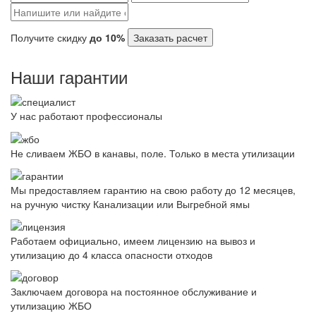
Получите скидку
до 10%
Заказать расчет
Наши гарантии
У нас работают профессионалы
Не сливаем ЖБО в канавы, поле. Только в места утилизации
Мы предоставляем гарантию на свою работу до 12 месяцев,
на ручную чистку Канализации или Выгребной ямы
Работаем официально, имеем лицензию на вывоз и
утилизацию до 4 класса опасности отходов
Заключаем договора на постоянное обслуживание и
утилизацию ЖБО