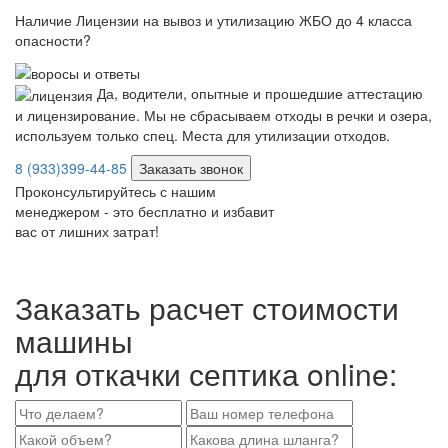
Наличие Лицензии на вывоз и утилизацию ЖБО до 4 класса
опасности?
Да, водители, опытные и прошедшие аттестацию
и лицензирование. Мы не сбрасываем отходы в речки и озера,
используем только спец. Места для утилизации отходов.
8 (933)399-44-85
Заказать звонок
Проконсультируйтесь с нашим
менеджером - это бесплатно и избавит
вас от лишних затрат!
Заказать расчет стоимости
машины
для откачки септика online: