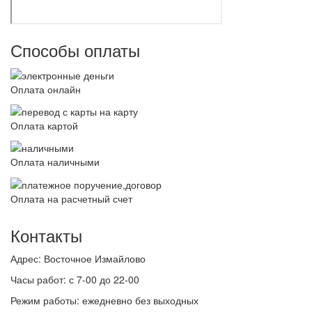
Способы оплаты
Оплата онлайн
Оплата картой
Оплата наличными
Оплата на расчетный счет
Контакты
Адрес:
Восточное Измайлово
Часы работ:
с 7-00 до 22-00
Режим работы:
ежедневно без выходных