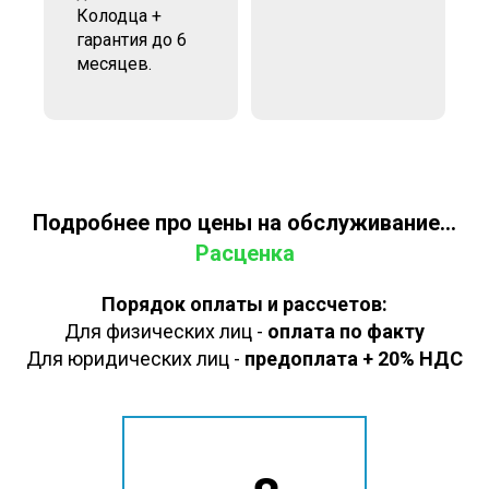
Колодца +
гарантия до 6
месяцев.
Подробнее про цены на обслуживание...
Расценка
Порядок оплаты и рассчетов:
Для физических лиц -
оплата по факту
Для юридических лиц -
предоплата + 20% НДС