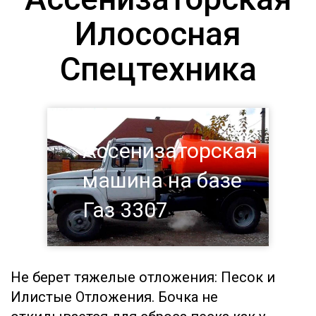
Илососная
Спецтехника
Ассенизаторская
машина на базе
Газ 3307
Не берет тяжелые отложения: Песок и
Илистые Отложения. Бочка не