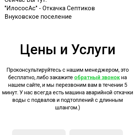
"ИлососАс"
-
Откачка Септиков
Внуковское поселение
Цены и Услуги
Проконсультируйтесь с нашим менеджером, это
бесплатно, либо закажите
обратный звонок
на
нашем сайте, и мы перезвоним вам в течении 5
минут. У нас всегда есть машина аварийной откачки
воды с подвалов и подтоплений с длинным
шлангом.)