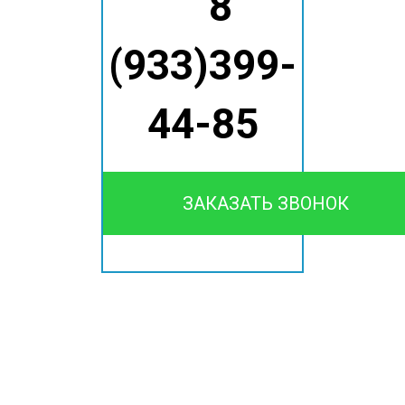
8
(933)399-
44-85
ЗАКАЗАТЬ ЗВОНОК