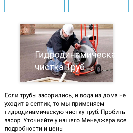
Гидродинамическая
чистка Труб
Если трубы засорились, и вода из дома не
уходит в септик, то мы применяем
гидродинамическую чистку труб. Пробить
засор. Уточняйте у нашего Менеджера все
подробности и цены