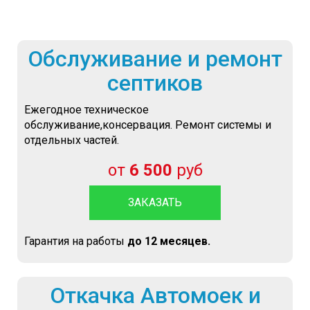
Обслуживание и ремонт
септиков
Ежегодное техническое
обслуживание,консервация. Ремонт системы и
отдельных частей.
от
6 500
руб
ЗАКАЗАТЬ
Гарантия на работы
до 12 месяцев.
Откачка Автомоек и