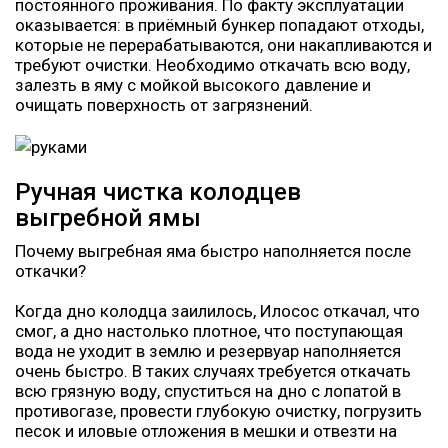
постоянного проживания. По факту эксплуатации
оказывается: в приёмный бункер попадают отходы,
которые не перерабатываются, они накапливаются и
требуют очистки. Необходимо откачать всю воду,
залезть в яму с мойкой высокого давление и
очищать поверхность от загрязнений.
Ручная чистка колодцев
выгребной ямы
Почему выгребная яма быстро наполняется после
откачки?
Когда дно колодца заилилось, Илосос откачал, что
смог, а дно настолько плотное, что поступающая
вода не уходит в землю и резервуар наполняется
очень быстро. В таких случаях требуется откачать
всю грязную воду, спуститься на дно с лопатой в
противогазе, провести глубокую очистку, погрузить
песок и иловые отложения в мешки и отвезти на