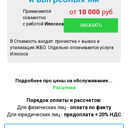
от
10 000
руб
Применяется
совместно
с работой
Илососа
ЗАКАЗАТЬ
В Стоимость входит: прочистка + вывоз и
утилизация ЖБО. Отдельно оплачивается услуга
Илососа
Подробнее про цены на обслуживание...
Расценка
Порядок оплаты и рассчетов:
Для физических лиц -
оплата по факту
Для юридических лиц -
предоплата + 20% НДС