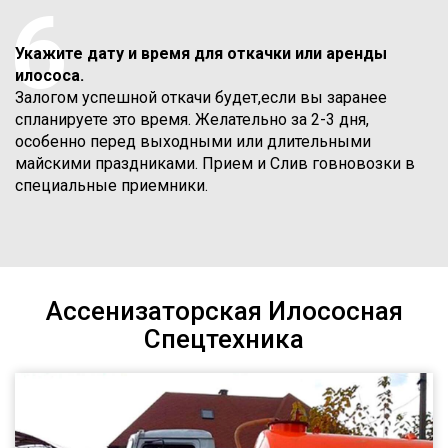
6
Укажите дату и время для откачки или аренды
илососа.
Залогом успешной откачи будет,если вы заранее
спланируете это время. Желательно за 2-3 дня,
особенно перед выходными или длительными
майскими праздниками. Прием и Слив говновозки в
специальные приемники.
Ассенизаторская Илососная
Спецтехника