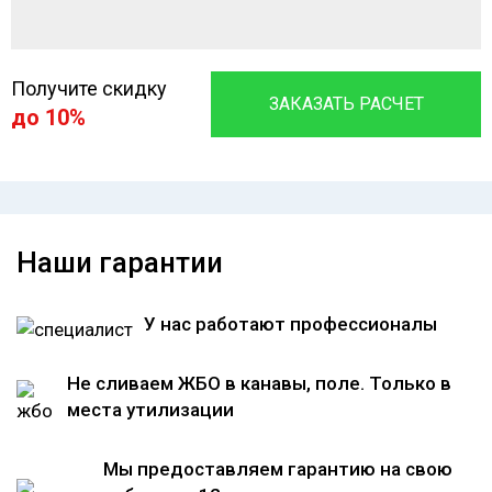
Получите скидку
ЗАКАЗАТЬ РАСЧЕТ
до 10%
Наши гарантии
У нас работают профессионалы
Не сливаем ЖБО в канавы, поле. Только в
места утилизации
Мы предоставляем гарантию на свою