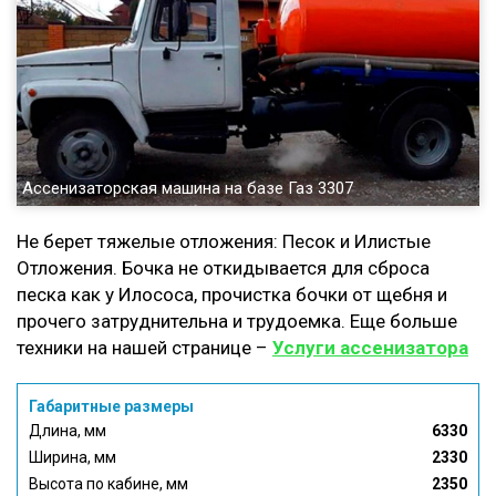
Ассенизаторская машина на базе Газ 3307
Не берет тяжелые отложения: Песок и Илистые
Отложения. Бочка не откидывается для сброса
песка как у Илососа, прочистка бочки от щебня и
прочего затруднительна и трудоемка. Еще больше
техники на нашей странице –
Услуги ассенизатора
Габаритные размеры
Длина, мм
6330
Ширина, мм
2330
Высота по кабине, мм
2350