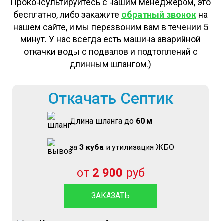
Проконсультируйтесь с нашим менеджером, это
бесплатно, либо закажите
обратный звонок
на
нашем сайте, и мы перезвоним вам в течении 5
минут. У нас всегда есть машина аварийной
откачки воды с подвалов и подтоплений с
длинным шлангом.)
Откачать Септик
Длина шланга до
60 м
за
3 куба
и утилизация ЖБО
от
2 900
руб
ЗАКАЗАТЬ