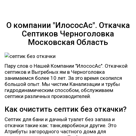
О компании "ИлососАс". Откачка
Септиков Черноголовка
Московская Область
Пару слов о Нашей Компании "ИлососАс". Откачкой
септиков и Выгребных ям в Черноголовка
занимаемся более 10 лет. За это время скопился
большой опыт. Мы чистим Канализации и трубы
гидродинамическим способом, обслуживаем
септики различных производителей.
Как очистить септик без откачки?
Септик для бани и дачный туалет без запаха и
откачки такие как: танк,евробион,и другие. Это
Атрибуты загородного частного дома для