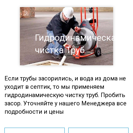
Гидродинамическая
чистка Труб
Если трубы засорились, и вода из дома не
уходит в септик, то мы применяем
гидродинамическую чистку труб. Пробить
засор. Уточняйте у нашего Менеджера все
подробности и цены