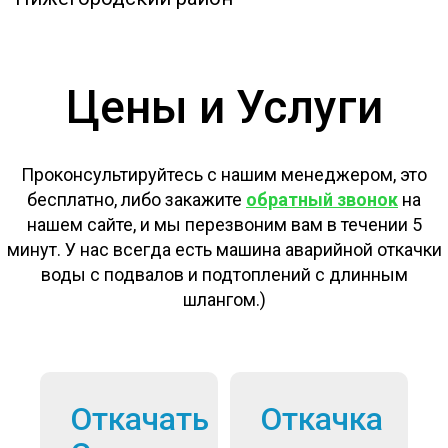
Цены и Услуги
Проконсультируйтесь с нашим менеджером, это
бесплатно, либо закажите
обратный звонок
на
нашем сайте, и мы перезвоним вам в течении 5
минут. У нас всегда есть машина аварийной откачки
воды с подвалов и подтоплений с длинным
шлангом.)
Откачать
Откачка