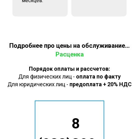
месяцев.
Подробнее про цены на обслуживание...
Расценка
Порядок оплаты и рассчетов:
Для физических лиц -
оплата по факту
Для юридических лиц -
предоплата + 20% НДС
8