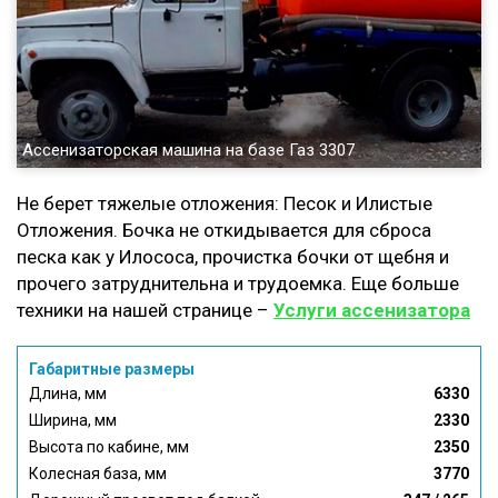
Ассенизаторская машина на базе Газ 3307
Не берет тяжелые отложения: Песок и Илистые
Отложения. Бочка не откидывается для сброса
песка как у Илососа, прочистка бочки от щебня и
прочего затруднительна и трудоемка. Еще больше
техники на нашей странице –
Услуги ассенизатора
Габаритные размеры
Длина, мм
6330
Ширина, мм
2330
Высота по кабине, мм
2350
Колесная база, мм
3770