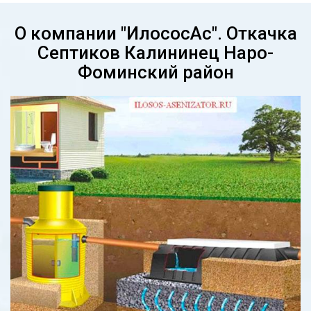
О компании "ИлососАс". Откачка
Септиков Калининец Наро-
Фоминский район