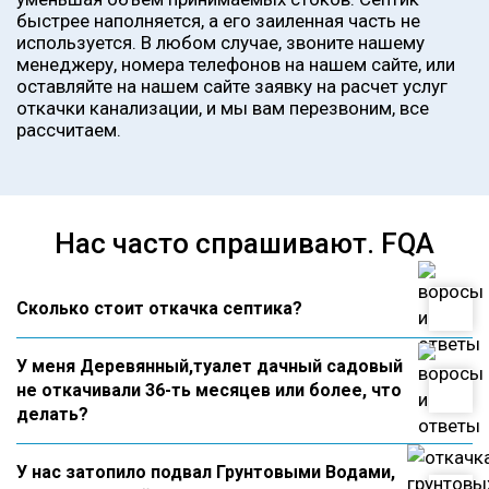
быстрее наполняется, а его заиленная часть не
используется. В любом случае, звоните нашему
менеджеру, номера телефонов на нашем сайте, или
оставляйте на нашем сайте заявку на расчет услуг
откачки канализации, и мы вам перезвоним, все
рассчитаем.
Нас часто спрашивают. FQA
Сколько стоит откачка септика?
У меня Деревянный,туалет дачный садовый
не откачивали 36-ть месяцев или более, что
делать?
У нас затопило подвал Грунтовыми Водами,