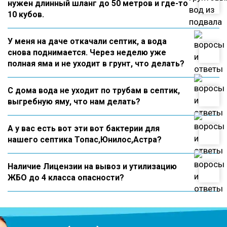
нужен длинный шланг до 50 метров и где-то
10 кубов.
У меня на даче откачали септик, а вода
снова поднимается. Через неделю уже
полная яма и не уходит в грунт, что делать?
С дома вода не уходит по трубам в септик,
выгребную яму, что нам делать?
А у вас есть вот эти вот бактерии для
нашего септика Топас,Юнилос,Астра?
Наличие Лицензии на вывоз и утилизацию
ЖБО до 4 класса опасности?