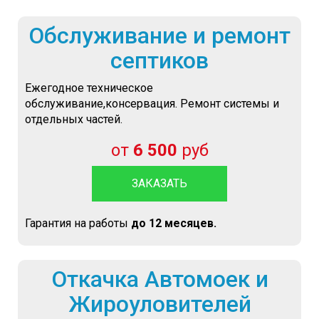
Обслуживание и ремонт
септиков
Ежегодное техническое
обслуживание,консервация. Ремонт системы и
отдельных частей.
от
6 500
руб
ЗАКАЗАТЬ
Гарантия на работы
до 12 месяцев.
Откачка Автомоек и
Жироуловителей