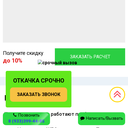
Получите скидку
ЗАКАЗАТЬ РАСЧЕТ
до 10%
ОТКАЧКА СРОЧНО
ЗАКАЗАТЬ ЗВОНОК
Наши гарантии
У нас работают профессионалы
Позвонить
Написать/Вызвать
8 (933)399-44-85