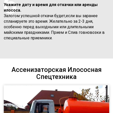
6
Укажите дату и время для откачки или аренды
илососа.
Залогом успешной откачи будет,если вы заранее
спланируете это время. Желательно за 2-3 дня,
особенно перед выходными или длительными
майскими праздниками. Прием и Слив говновозки в
специальные приемники.
Ассенизаторская Илососная
Спецтехника