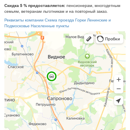
Скидка 5 % предоставляется:
пенсионерам, многодетным
семьям, ветеранам льготникам и на повторный заказ.
Реквизиты компании
Схема проезда
Горки Ленинские и
Подмосковье
Населенные пункты