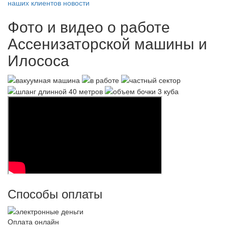
наших клиентов
новости
Фото и видео о работе
Ассенизаторской машины и
Илососа
Способы оплаты
Оплата онлайн