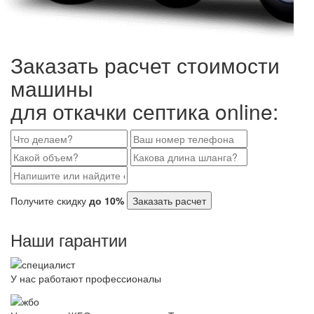
Заказать расчет стоимости
машины
для откачки септика online:
Получите скидку
до 10%
Заказать расчет
Наши гарантии
У нас работают профессионалы