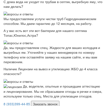
С дома вода не уходит по трубам в септик, выгребную яму, что
нам делать?
Мы предоставляем услуги чистки труб Гидродинамическим
способом. Мы даем гарантию до 12 месяцев, на работу.
А у вас есть вот эти вот бактерии для нашего септика
Топас,Юнилос,Астра?
Да, мы предоставляем спец. Жидкости для ваших колодцев и
выгребных ям. Уточняйте у наших менеджеров по номеру
телефону или оставляйте заявку на нашем сайте, и мы вам
перезвоним.
Наличие Лицензии на вывоз и утилизацию ЖБО до 4 класса
опасности?
Да, водители, опытные и прошедшие аттестацию
и лицензирование. Мы не сбрасываем отходы в речки и озера,
используем только спец. Места для утилизации отходов.
8 (933)399-44-85
Заказать звонок