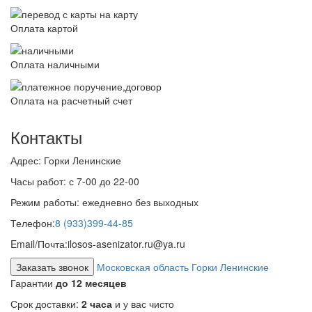
Оплата картой
Оплата наличными
Оплата на расчетный счет
Контакты
Адрес:
Горки Ленинские
Часы работ:
с 7-00 до 22-00
Режим работы:
ежедневно без выходных
Телефон:
8 (933)399-44-85
Email/Почта:
ilosos-asenizator.ru@ya.ru
Заказать звонок
Московская область Горки Ленинские
Гарантии
до 12 месяцев
Срок доставки:
2 часа
и у вас чисто