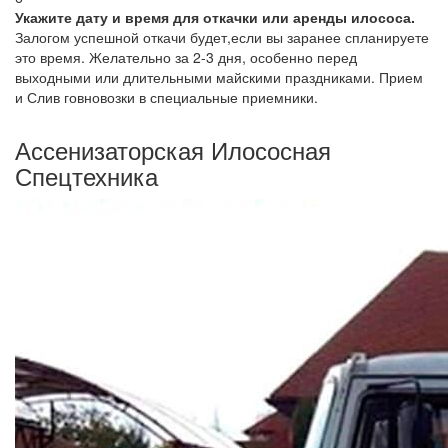
Укажите дату и время для откачки или аренды илососа.
Залогом успешной откачи будет,если вы заранее спланируете
это время. Желательно за 2-3 дня, особенно перед
выходными или длительными майскими праздниками. Прием
и Слив говновозки в специальные приемники.
Ассенизаторская Илососная
Спецтехника