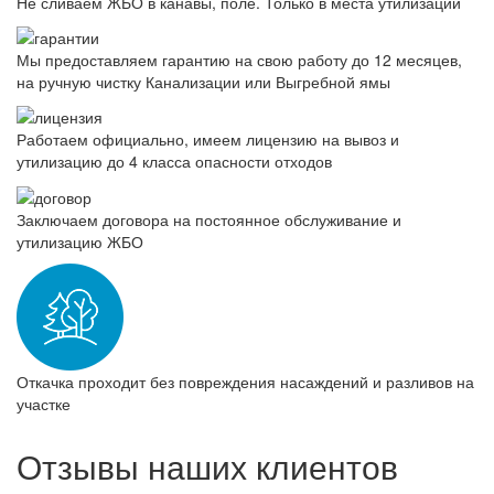
Не сливаем ЖБО в канавы, поле. Только в места утилизации
Мы предоставляем гарантию на свою работу до 12 месяцев,
на ручную чистку Канализации или Выгребной ямы
Работаем официально, имеем лицензию на вывоз и
утилизацию до 4 класса опасности отходов
Заключаем договора на постоянное обслуживание и
утилизацию ЖБО
Откачка проходит без повреждения насаждений и разливов на
участке
Отзывы наших клиентов