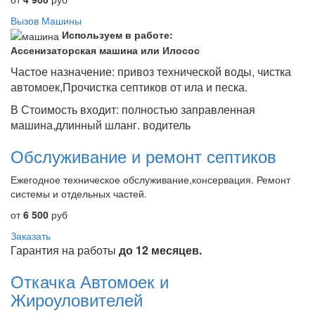
Вызов Машины
Используем в работе:
Ассенизаторская машина или Илосос
Частое назначение: привоз технической воды, чистка
автомоек,Прочистка септиков от ила и песка.
В Стоимость входит: полностью заправленная
машина,длинный шланг. водитель
Обслуживание и ремонт септиков
Ежегодное техническое обслуживание,консервация. Ремонт
системы и отдельных частей.
от
6 500
руб
Заказать
Гарантия на работы
до 12 месяцев.
Откачка Автомоек и
Жироуловителей