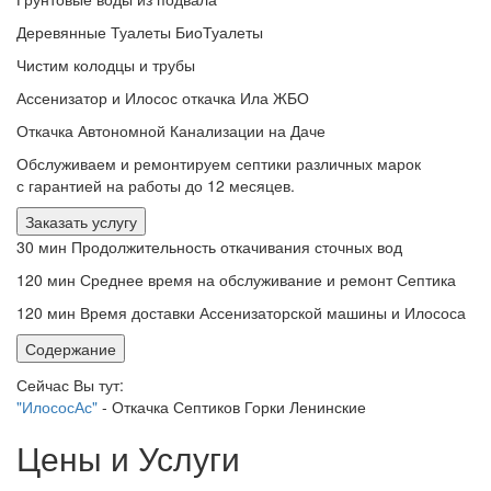
Деревянные Туалеты БиоТуалеты
Чистим колодцы и трубы
Ассенизатор и Илосос откачка Ила ЖБО
Откачка Автономной Канализации на Даче
Обслуживаем и ремонтируем септики различных марок
с гарантией на работы до 12 месяцев.
Заказать услугу
30 мин
Продолжительность откачивания сточных вод
120 мин
Среднее время на обслуживание и ремонт Септика
120 мин
Время доставки Ассенизаторской машины и Илососа
Содержание
Сейчас Вы тут:
"ИлососАс"
-
Откачка Септиков Горки Ленинские
Цены и Услуги