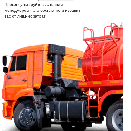
Проконсультируйтесь с нашим
менеджером - это бесплатно и избавит
вас от лишних затрат!