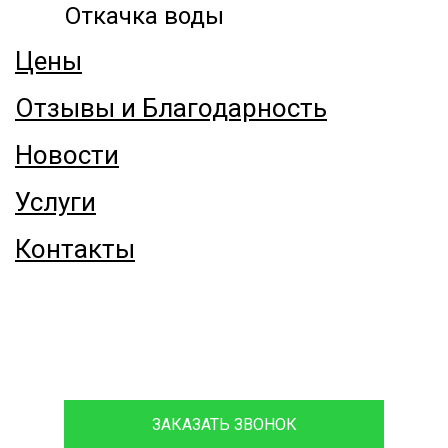
Откачка воды
Цены
Отзывы и Благодарность
Новости
Услуги
Контакты
8 (916) 068-66-06
ЗАКАЗАТЬ ЗВОНОК