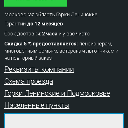
Московская область Горки Ленинские
Гарантии
до 12 месяцев
Срок доставки:
2 часа
и у вас чисто
Скидка 5 % предоставляется:
пенсионерам,
многодетным семьям, ветеранам льготникам и
на повторный заказ.
Реквизиты компании
Схема проезда
Горки Ленинские и Подмосковье
Населенные пункты