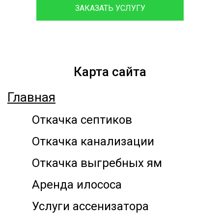
ЗАКАЗАТЬ УСЛУГУ
Карта сайта
Главная
Откачка септиков
Откачка канализации
Откачка выгребных ям
Аренда илососа
Услуги ассенизатора