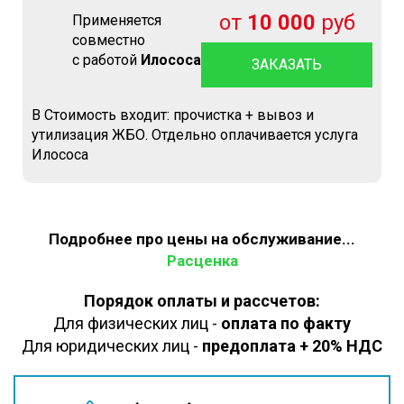
от
10 000
руб
Применяется
совместно
с работой
Илососа
ЗАКАЗАТЬ
В Стоимость входит: прочистка + вывоз и
утилизация ЖБО. Отдельно оплачивается услуга
Илососа
Подробнее про цены на обслуживание...
Расценка
Порядок оплаты и рассчетов:
Для физических лиц -
оплата по факту
Для юридических лиц -
предоплата + 20% НДС