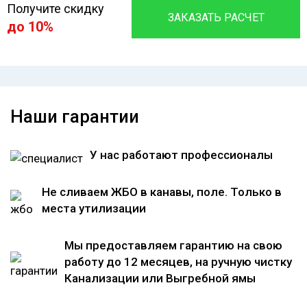
Получите скидку
ЗАКАЗАТЬ РАСЧЕТ
до 10%
Наши гарантии
У нас работают профессионалы
Не сливаем ЖБО в канавы, поле. Только в
места утилизации
Мы предоставляем гарантию на свою
работу до 12 месяцев, на ручную чистку
Канализации или Выгребной ямы