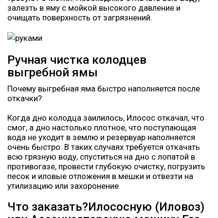
залезть в яму с мойкой высокого давление и
очищать поверхность от загрязнений.
Ручная чистка колодцев
выгребной ямы
Почему выгребная яма быстро наполняется после
откачки?
Когда дно колодца заилилось, Илосос откачал, что
смог, а дно настолько плотное, что поступающая
вода не уходит в землю и резервуар наполняется
очень быстро. В таких случаях требуется откачать
всю грязную воду, спуститься на дно с лопатой в
противогазе, провести глубокую очистку, погрузить
песок и иловые отложения в мешки и отвезти на
утилизацию или захоронение.
Что заказать?Илососную (Иловоз)