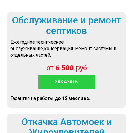
Обслуживание и ремонт
септиков
Ежегодное техническое
обслуживание,консервация. Ремонт системы и
отдельных частей.
от
6 500
руб
ЗАКАЗАТЬ
Гарантия на работы
до 12 месяцев.
Откачка Автомоек и
Жироуловителей