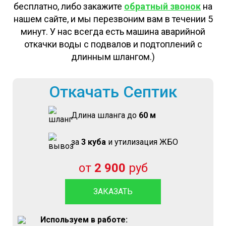
бесплатно, либо закажите
обратный звонок
на
нашем сайте, и мы перезвоним вам в течении 5
минут. У нас всегда есть машина аварийной
откачки воды с подвалов и подтоплений с
длинным шлангом.)
Откачать Септик
Длина шланга до
60 м
за
3 куба
и утилизация ЖБО
от
2 900
руб
ЗАКАЗАТЬ
Используем в работе: