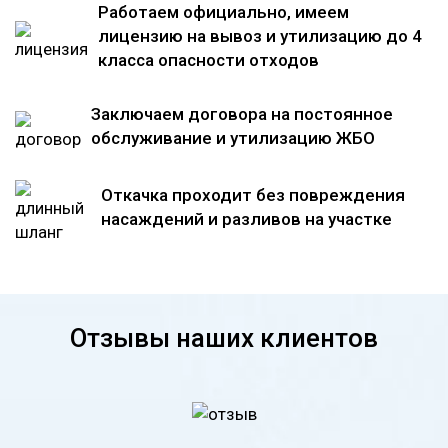
Работаем официально, имеем
лицензию на вывоз и утилизацию до 4
класса опасности отходов
Заключаем договора на постоянное
обслуживание и утилизацию ЖБО
Откачка проходит без повреждения
насаждений и разливов на участке
Отзывы наших клиентов