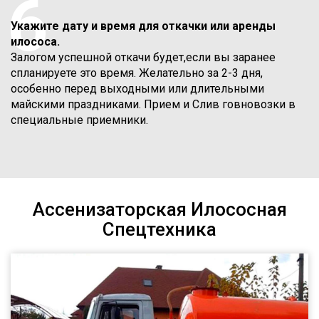
6
Укажите дату и время для откачки или аренды
илососа.
Залогом успешной откачи будет,если вы заранее
спланируете это время. Желательно за 2-3 дня,
особенно перед выходными или длительными
майскими праздниками. Прием и Слив говновозки в
специальные приемники.
Ассенизаторская Илососная
Спецтехника