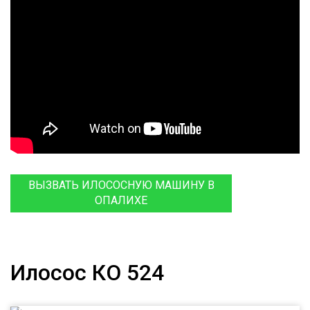
ВЫЗВАТЬ ИЛОСОСНУЮ МАШИНУ В
ОПАЛИХЕ
Илосос КО 524