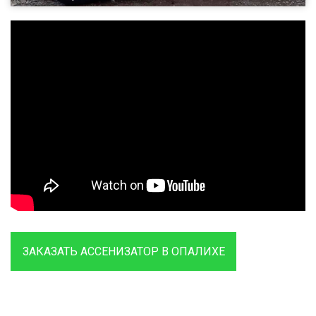
ЗАКАЗАТЬ АССЕНИЗАТОР В ОПАЛИХЕ