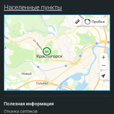
Населенные пункты
Полезная информация
Откачка септиков