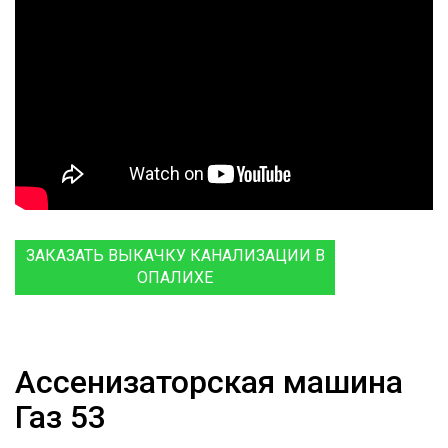
ЗАКАЗАТЬ ВЫКАЧКУ КАНАЛИЗАЦИИ В
ОПАЛИХЕ
Ассенизаторская машина
Газ 53