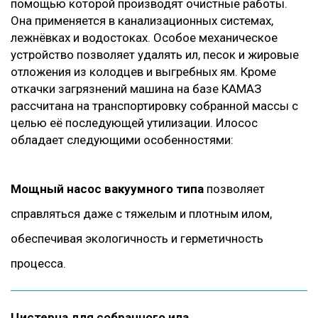
помощью которой производят очистные работы.
Она применяется в канализационных системах,
лежнёвках и водостоках. Особое механическое
устройство позволяет удалять ил, песок и жировые
отложения из колодцев и выгребных ям. Кроме
откачки загрязнений машина на базе КАМАЗ
рассчитана на транспортировку собранной массы с
целью её последующей утилизации. Илосос
обладает следующими особенностями:
Мощный насос вакуумного типа
позволяет
справляться даже с тяжелым и плотным илом,
обеспечивая экологичность и герметичность
процесса.
Цистерна для собранного ила