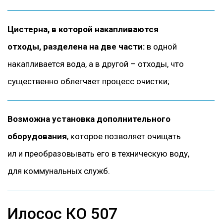
Цистерна, в которой накапливаются
отходы, разделена на две части:
в одной
накапливается вода, а в другой – отходы, что
существенно облегчает процесс очистки;
Возможна установка дополнительного
оборудования
, которое позволяет очищать
ил и преобразовывать его в техническую воду,
для коммунальных служб.
Илосос КО 507