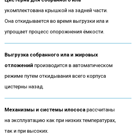
укомплектована крышкой на задней части.
Она откидывается во время выгрузки ила и
упрощает процесс опорожнения ёмкости.
Выгрузка собранного ила и жировых
отложений
производится в автоматическом
режиме путем откидывания всего корпуса
цистерны назад.
Механизмы и системы илососа
рассчитаны
на эксплуатацию как при низких температурах,
так и при высоких.