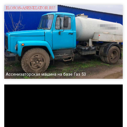
Ассенизаторская машина на базе Газ 53