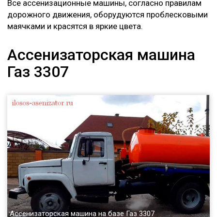
Все ассенизационные машины, согласно правилам
дорожного движения, оборудуются проблесковыми
маячками и красятся в яркие цвета.
Ассенизаторская машина
Газ 3307
Ассенизаторская машина на базе Газ 3307