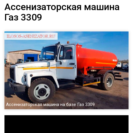
Ассенизаторская машина
Газ 3309
Ассенизаторская машина на базе Газ 3309