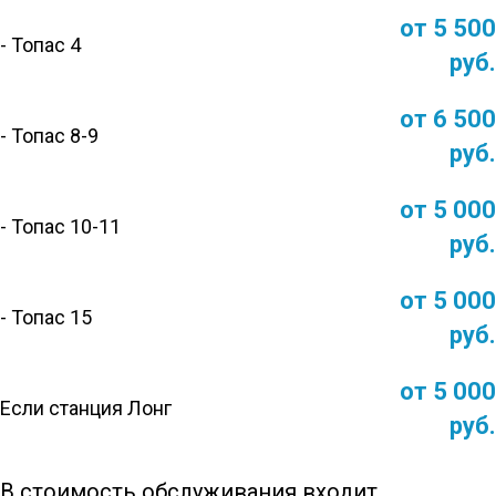
от 5 500
- Топас 4
руб.
от 6 500
- Топас 8-9
руб.
от 5 000
- Топас 10-11
руб.
от 5 000
- Топас 15
руб.
от 5 000
Если станция Лонг
руб.
В стоимость обслуживания входит