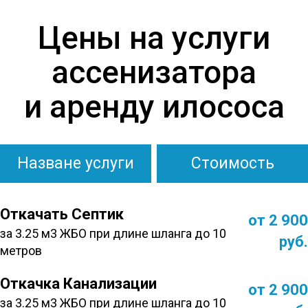
Цены на услуги
ассенизатора
и аренду илососа
Назване услуги
Стоимость
Откачать Септик
от 2 900
за 3.25 м3 ЖБО при длине шланга до 10
руб.
метров
Откачка Канализации
от 2 900
за 3.25 м3 ЖБО при длине шланга до 10