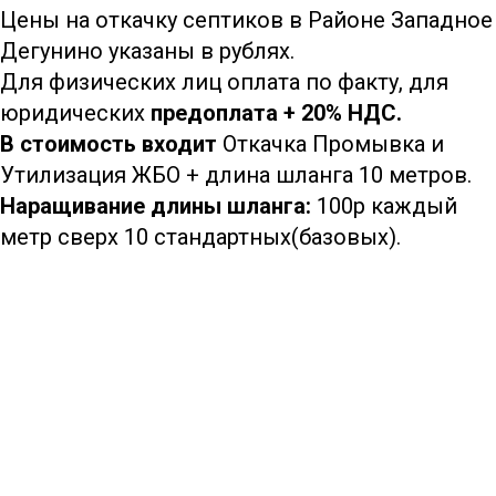
Цены на откачку септиков в Районе Западное
Дегунино указаны в рублях.
Для физических лиц оплата по факту, для
юридических
предоплата + 20% НДС.
В стоимость входит
Откачка Промывка и
Утилизация ЖБО + длина шланга 10 метров.
Наращивание длины шланга:
100р каждый
метр сверх 10 стандартных(базовых).
8 (933)399-44-85