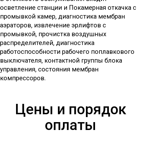
осветление станции и Покамерная откачка с
промывкой камер, диагностика мембран
аэраторов, извлечение эрлифтов с
промывкой, прочистка воздушных
распределителей, диагностика
работоспособности рабочего поплавкового
выключателя, контактной группы блока
управления, состояния мембран
компрессоров.
Цены и порядок
оплаты