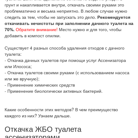
грунт и накапливается внутри, откачать своими руками это
проблематично и весьма неприятно. В любом случае нужно
следить за тем, чтобы не запускать это дело.
Рекомендуется
откачивать нечистоты при заполнении дачного туалета на
70%.
Обратите внимание!
Место нужно и для того, чтобы
добавить в компост опилки.
Существует 4 разных способа удаления отходов с дачного
туалета:
- Откачка дачных туалетов при помощи услуг Ассенизатора
или Илососа;
- Откачка туалетов своими руками (с использованием насоса
или же вручную);
- Применение химических средств
- Применение биологически активных бактерий.
Какие особенности этих методов? В чем преимущество
каждого из них? Узнаем дальше.
Откачка ЖБО туалета
ассенизаторами