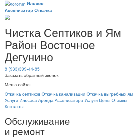
Илосос
Ассенизатор
Откачка
Чистка Септиков и Ям
Район Восточное
Дегунино
8 (933)399-44-85
Заказать обратный звонок
Меню сайта:
Откачка септиков
Откачка канализации
Откачка выгребных ям
Услуги Илососа
Аренда Ассенизатора
Услуги
Цены
Отзывы
Контакты
Обслуживание
и ремонт