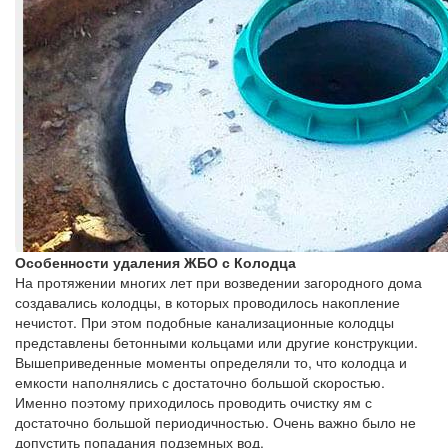
Особенности удаления ЖБО с Колодца
На протяжении многих лет при возведении загородного дома
создавались колодцы, в которых проводилось накопление
нечистот. При этом подобные канализационные колодцы
представлены бетонными кольцами или другие конструкции.
Вышеприведенные моменты определяли то, что колодца и
емкости наполнялись с достаточно большой скоростью.
Именно поэтому приходилось проводить очистку ям с
достаточно большой периодичностью. Очень важно было не
допустить попадания подземных вод.