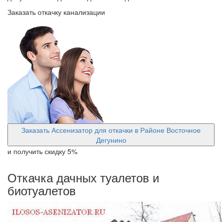
Заказать откачку канализации
Заказать Ассенизатор для откачки в Районе Восточное
Дегунино
и получить скидку
5%
Откачка дачных туалетов и
биотуалетов