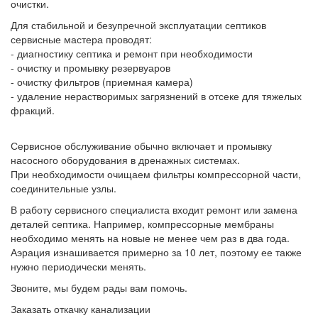
очистки.
Для стабильной и безупречной эксплуатации септиков
сервисные мастера проводят:
- диагностику септика и ремонт при необходимости
- очистку и промывку резервуаров
- очистку фильтров (приемная камера)
- удаление нерастворимых загрязнений в отсеке для тяжелых
фракций.
Сервисное обслуживание обычно включает и промывку
насосного оборудования в дренажных системах.
При необходимости очищаем фильтры компрессорной части,
соединительные узлы.
В работу сервисного специалиста входит ремонт или замена
деталей септика. Например, компрессорные мембраны
необходимо менять на новые не менее чем раз в два года.
Аэрация изнашивается примерно за 10 лет, поэтому ее также
нужно периодически менять.
Звоните, мы будем рады вам помочь.
Заказать откачку канализации