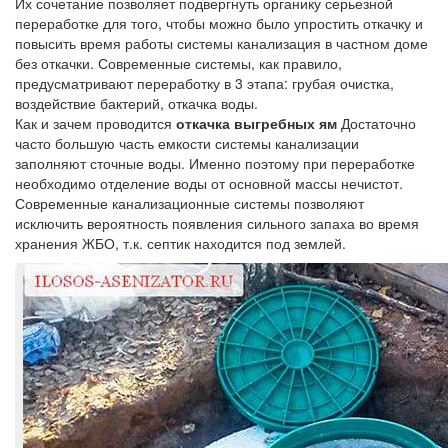
Их сочетание позволяет подвергнуть органику серьезной
переработке для того, чтобы можно было упростить откачку и
повысить время работы системы канализация в частном доме
без откачки. Современные системы, как правило,
предусматривают переработку в 3 этапа: грубая очистка,
воздействие бактерий, откачка воды.
Как и зачем проводится
откачка выгребных ям
Достаточно
часто большую часть емкости системы канализации
заполняют сточные воды. Именно поэтому при переработке
необходимо отделение воды от основной массы нечистот.
Современные канализационные системы позволяют
исключить вероятность появления сильного запаха во время
хранения ЖБО, т.к. септик находится под землей.