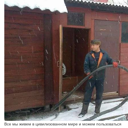
Все мы живем в цивилизованном мире и можем пользоваться