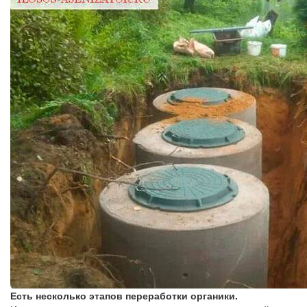
Есть несколько этапов переработки органики.