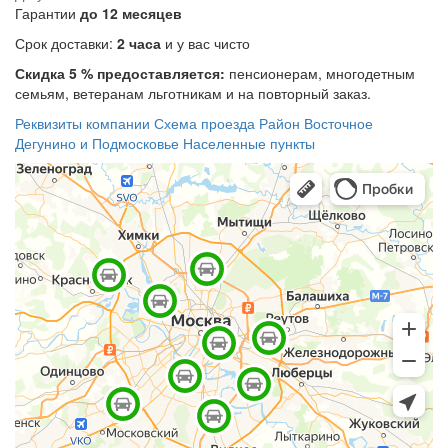
Гарантии
до 12 месяцев
Срок доставки:
2 часа
и у вас чисто
Скидка 5 % предоставляется:
пенсионерам, многодетным
семьям, ветеранам льготникам и на повторный заказ.
Реквизиты компании
Схема проезда
Район Восточное
Дегунино и Подмосковье
Населенные пункты