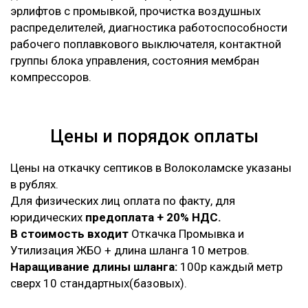
эрлифтов с промывкой, прочистка воздушных
распределителей, диагностика работоспособности
рабочего поплавкового выключателя, контактной
группы блока управления, состояния мембран
компрессоров.
Цены и порядок оплаты
Цены на откачку септиков в Волоколамске указаны
в рублях.
Для физических лиц оплата по факту, для
юридических
предоплата + 20% НДС.
В стоимость входит
Откачка Промывка и
Утилизация ЖБО + длина шланга 10 метров.
Наращивание длины шланга:
100р каждый метр
сверх 10 стандартных(базовых).