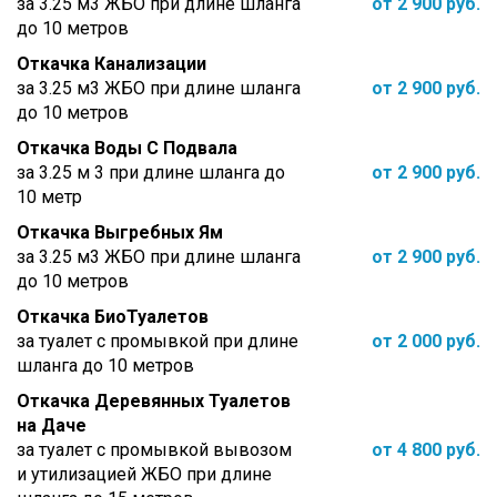
за 3.25 м3 ЖБО при длине шланга
от 2 900 руб.
до 10 метров
Откачка Канализации
за 3.25 м3 ЖБО при длине шланга
от 2 900 руб.
до 10 метров
Откачка Воды С Подвала
за 3.25 м 3 при длине шланга до
от 2 900 руб.
10 метр
Откачка Выгребных Ям
за 3.25 м3 ЖБО при длине шланга
от 2 900 руб.
до 10 метров
Откачка БиоТуалетов
за туалет с промывкой при длине
от 2 000 руб.
шланга до 10 метров
Откачка Деревянных Туалетов
на Даче
за туалет с промывкой вывозом
от 4 800 руб.
и утилизацией ЖБО при длине