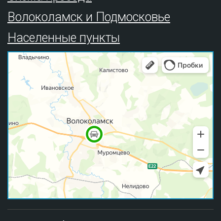
Волоколамск и Подмосковье
Населенные пункты