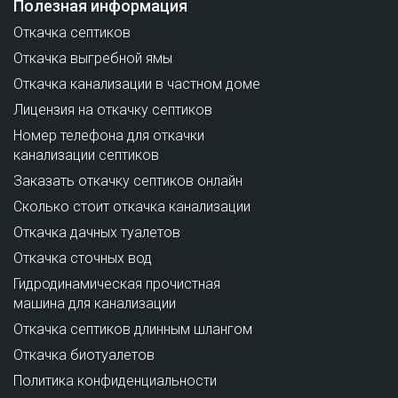
Полезная информация
Откачка септиков
Откачка выгребной ямы
Откачка канализации в частном доме
Лицензия на откачку септиков
Номер телефона для откачки
канализации септиков
Заказать откачку септиков онлайн
Сколько стоит откачка канализации
Откачка дачных туалетов
Откачка сточных вод
Гидродинамическая прочистная
машина для канализации
Откачка септиков длинным шлангом
Откачка биотуалетов
Политика конфиденциальности