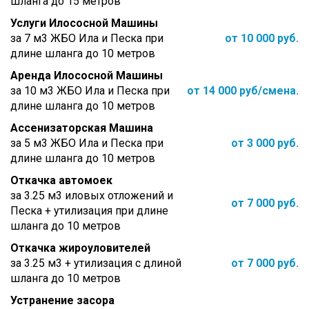
шланга до 15 метров
Услуги Илососной Машины
за 7 м3 ЖБО Ила и Песка при
от 10 000 руб.
длине шланга до 10 метров
Аренда Илососной Машины
за 10 м3 ЖБО Ила и Песка при
от 14 000 руб/смена.
длине шланга до 10 метров
Ассенизаторская Машина
за 5 м3 ЖБО Ила и Песка при
от 3 000 руб.
длине шланга до 10 метров
Откачка автомоек
за 3.25 м3 иловых отложений и
от 7 000 руб.
Песка + утилизация при длине
шланга до 10 метров
Откачка жироуловителей
за 3.25 м3 + утилизация с длиной
от 7 000 руб.
шланга до 10 метров
Устранение засора