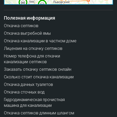
Полезная информация
Откачка септиков
Откачка выгребной ямы
Откачка канализации в частном доме
Лицензия на откачку септиков
Номер телефона для откачки
канализации септиков
Заказать откачку септиков онлайн
Сколько стоит откачка канализации
Откачка дачных туалетов
Откачка сточных вод
Гидродинамическая прочистная
машина для канализации
Откачка септиков длинным шлангом