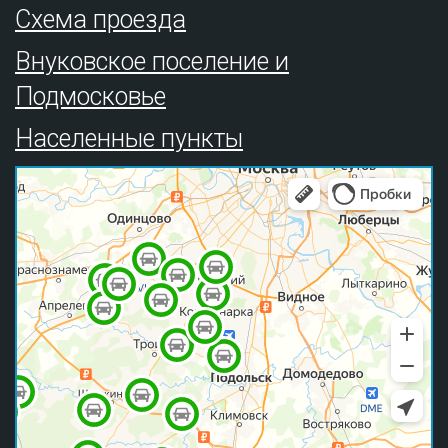
Схема проезда
Внуковское поселение и
Подмосковье
Населенные пункты