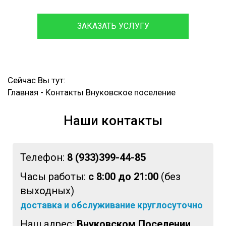
ЗАКАЗАТЬ УСЛУГУ
Сейчас Вы тут:
Главная
-
Контакты Внуковское поселение
Наши контакты
Телефон:
8 (933)399-44-85
Часы работы:
с 8:00 до 21:00
(без
выходных)
доставка и обслуживание круглосуточно
Наш адрес:
Внуковском Поселении