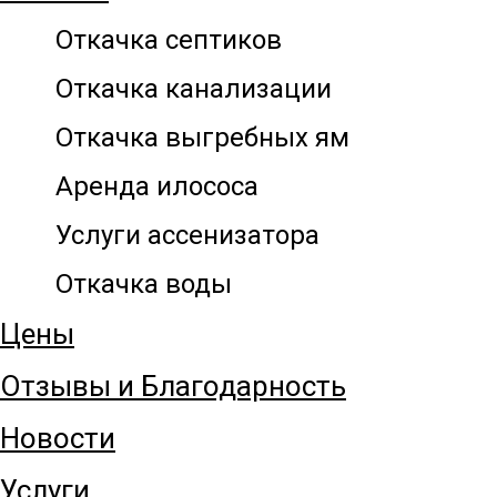
Откачка септиков
Откачка канализации
Откачка выгребных ям
Аренда илососа
Услуги ассенизатора
Откачка воды
Цены
Отзывы и Благодарность
Новости
Услуги