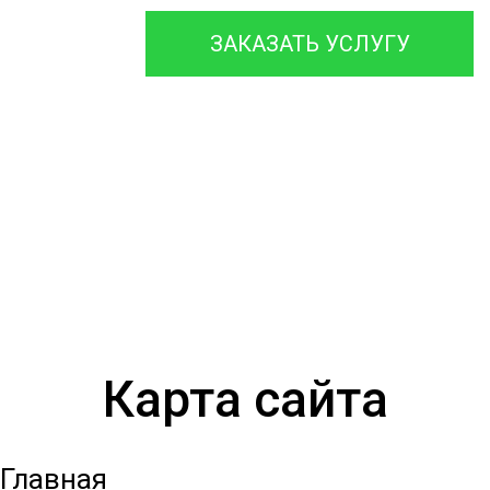
ЗАКАЗАТЬ УСЛУГУ
Карта сайта
Главная