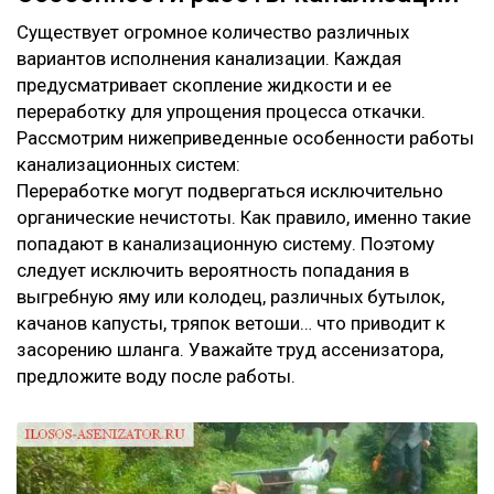
Существует огромное количество различных
вариантов исполнения канализации. Каждая
предусматривает скопление жидкости и ее
переработку для упрощения процесса откачки.
Рассмотрим нижеприведенные особенности работы
канализационных систем:
Переработке могут подвергаться исключительно
органические нечистоты. Как правило, именно такие
попадают в канализационную систему. Поэтому
следует исключить вероятность попадания в
выгребную яму или колодец, различных бутылок,
качанов капусты, тряпок ветоши… что приводит к
засорению шланга. Уважайте труд ассенизатора,
предложите воду после работы.