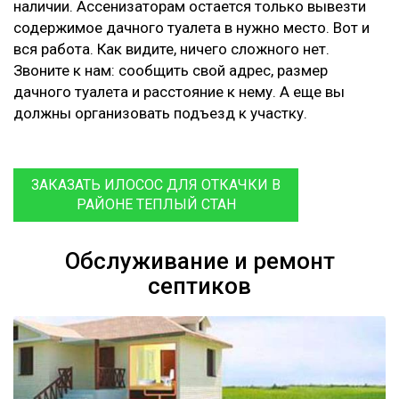
наличии. Ассенизаторам остается только вывезти
содержимое дачного туалета в нужно место. Вот и
вся работа. Как видите, ничего сложного нет.
Звоните к нам: сообщить свой адрес, размер
дачного туалета и расстояние к нему. А еще вы
должны организовать подъезд к участку.
ЗАКАЗАТЬ ИЛОСОС ДЛЯ ОТКАЧКИ В
РАЙОНЕ ТЕПЛЫЙ СТАН
Обслуживание и ремонт
септиков