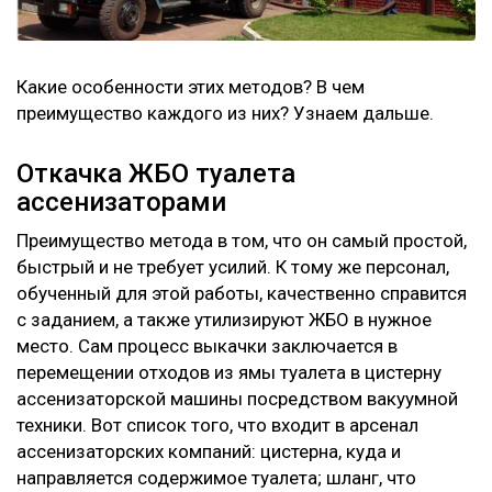
Какие особенности этих методов? В чем
преимущество каждого из них? Узнаем дальше.
Откачка ЖБО туалета
ассенизаторами
Преимущество метода в том, что он самый простой,
быстрый и не требует усилий. К тому же персонал,
обученный для этой работы, качественно справится
с заданием, а также утилизируют ЖБО в нужное
место. Сам процесс выкачки заключается в
перемещении отходов из ямы туалета в цистерну
ассенизаторской машины посредством вакуумной
техники. Вот список того, что входит в арсенал
ассенизаторских компаний: цистерна, куда и
направляется содержимое туалета; шланг, что