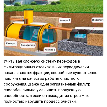
Учитывая сложную систему переходов в
фильтрационных отсеках, в них периодически
накапливаются фракции, способные существенно
повлиять на качество работы очистного
сооружения. Даже один загрязненный фильтр
способен сильно уменьшить пропускную
способность, а если он выходит из строя – то
полностью нарушить процесс очистки.