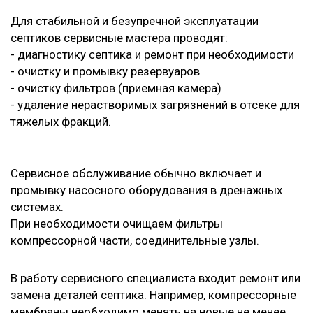
Для стабильной и безупречной эксплуатации
септиков сервисные мастера проводят:
- диагностику септика и ремонт при необходимости
- очистку и промывку резервуаров
- очистку фильтров (приемная камера)
- удаление нерастворимых загрязнений в отсеке для
тяжелых фракций.
Сервисное обслуживание обычно включает и
промывку насосного оборудования в дренажных
системах.
При необходимости очищаем фильтры
компрессорной части, соединительные узлы.
В работу сервисного специалиста входит ремонт или
замена деталей септика. Например, компрессорные
мембраны необходимо менять на новые не менее