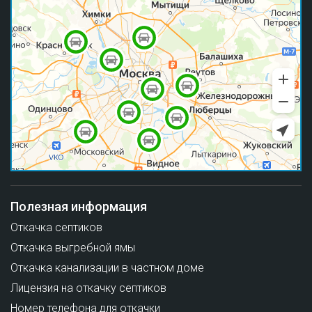
Полезная информация
Откачка септиков
Откачка выгребной ямы
Откачка канализации в частном доме
Лицензия на откачку септиков
Номер телефона для откачки