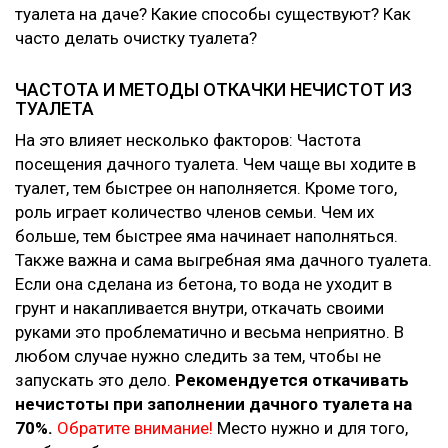
туалета на даче? Какие способы существуют? Как
часто делать очистку туалета?
ЧАСТОТА И МЕТОДЫ ОТКАЧКИ НЕЧИСТОТ ИЗ
ТУАЛЕТА
На это влияет несколько факторов: Частота
посещения дачного туалета. Чем чаще вы ходите в
туалет, тем быстрее он наполняется. Кроме того,
роль играет количество членов семьи. Чем их
больше, тем быстрее яма начинает наполняться.
Также важна и сама выгребная яма дачного туалета.
Если она сделана из бетона, то вода не уходит в
грунт и накапливается внутри, откачать своими
руками это проблематично и весьма неприятно. В
любом случае нужно следить за тем, чтобы не
запускать это дело.
Рекомендуется откачивать
нечистоты при заполнении дачного туалета на
70%.
Обратите внимание!
Место нужно и для того,