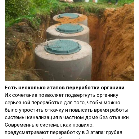
Есть несколько этапов переработки органики.
Их сочетание позволяет подвергнуть органику
серьезной переработке для того, чтобы можно
было упростить откачку и повысить время работы
системы канализация в частном доме без откачки.
Современные системы, как правило,
предусматривают переработку в 3 этапа: грубая