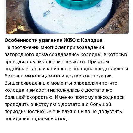
Особенности удаления ЖБО с Колодца
На протяжении многих лет при возведении
загородного дома создавались колодцы, в которых
проводилось накопление нечистот. При этом
подобные канализационные колодцы представлены
бетонными кольцами или другие конструкции.
Вышеприведенные моменты определяли то, что
колодца и емкости наполнялись с достаточно
большой скоростью. Именно поэтому приходилось
проводить очистку ям с достаточно большой
периодичностью. Очень важно было не допустить
попадания подземных вод.