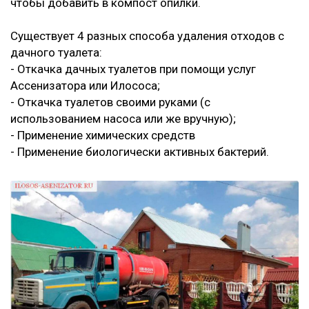
чтобы добавить в компост опилки.
Существует 4 разных способа удаления отходов с
дачного туалета:
- Откачка дачных туалетов при помощи услуг
Ассенизатора или Илососа;
- Откачка туалетов своими руками (с
использованием насоса или же вручную);
- Применение химических средств
- Применение биологически активных бактерий.