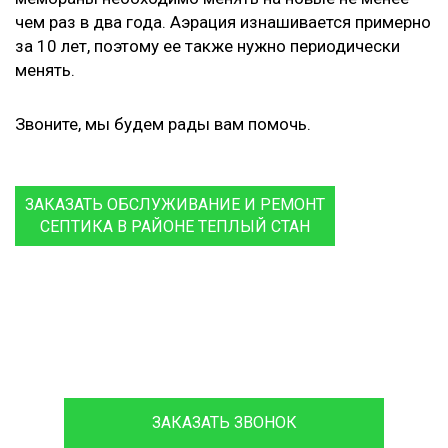
чем раз в два года. Аэрация изнашивается примерно
за 10 лет, поэтому ее также нужно периодически
менять.
Звоните, мы будем рады вам помочь.
ЗАКАЗАТЬ ОБСЛУЖИВАНИЕ И РЕМОНТ
СЕПТИКА В РАЙОНЕ ТЕПЛЫЙ СТАН
8 (933)399-44-85
ЗАКАЗАТЬ ЗВОНОК