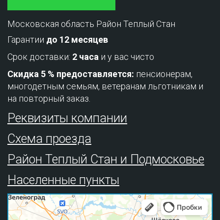
Московская область Район Теплый Стан
Гарантии
до 12 месяцев
Срок доставки:
2 часа
и у вас чисто
Скидка 5 % предоставляется:
пенсионерам,
многодетным семьям, ветеранам льготникам и
на повторный заказ.
Реквизиты компании
Схема проезда
Район Теплый Стан и Подмосковье
Населенные пункты