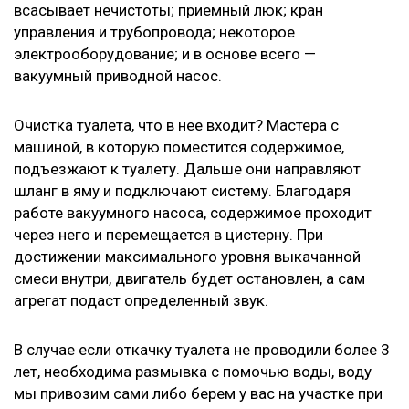
всасывает нечистоты; приемный люк; кран
управления и трубопровода; некоторое
электрооборудование; и в основе всего —
вакуумный приводной насос.
Очистка туалета, что в нее входит? Мастера с
машиной, в которую поместится содержимое,
подъезжают к туалету. Дальше они направляют
шланг в яму и подключают систему. Благодаря
работе вакуумного насоса, содержимое проходит
через него и перемещается в цистерну. При
достижении максимального уровня выкачанной
смеси внутри, двигатель будет остановлен, а сам
агрегат подаст определенный звук.
В случае если откачку туалета не проводили более 3
лет, необходима размывка с помочью воды, воду
мы привозим сами либо берем у вас на участке при