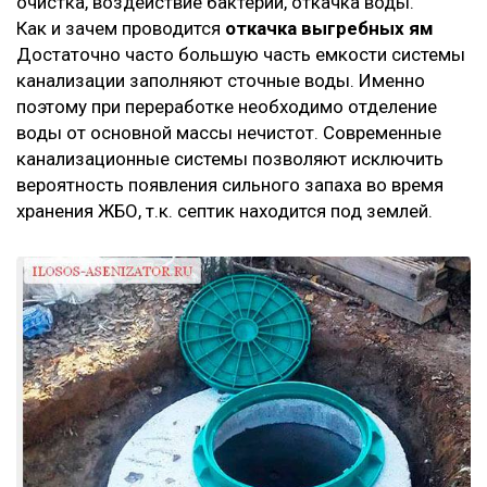
очистка, воздействие бактерий, откачка воды.
Как и зачем проводится
откачка выгребных ям
Достаточно часто большую часть емкости системы
канализации заполняют сточные воды. Именно
поэтому при переработке необходимо отделение
воды от основной массы нечистот. Современные
канализационные системы позволяют исключить
вероятность появления сильного запаха во время
хранения ЖБО, т.к. септик находится под землей.