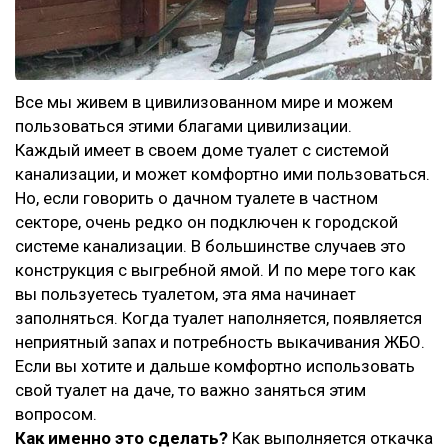
Все мы живем в цивилизованном мире и можем
пользоваться этими благами цивилизации.
Каждый имеет в своем доме туалет с системой
канализации, и может комфортно ими пользоваться.
Но, если говорить о дачном туалете в частном
секторе, очень редко он подключен к городской
системе канализации. В большинстве случаев это
конструкция с выгребной ямой. И по мере того как
вы пользуетесь туалетом, эта яма начинает
заполняться. Когда туалет наполняется, появляется
неприятный запах и потребность выкачивания ЖБО.
Если вы хотите и дальше комфортно использовать
свой туалет на даче, то важно заняться этим
вопросом.
Как именно это сделать?
Как выполняется откачка