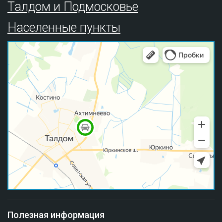
Талдом и Подмосковье
Населенные пункты
Полезная информация