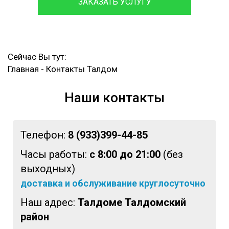
ЗАКАЗАТЬ УСЛУГУ
Сейчас Вы тут:
Главная
-
Контакты Талдом
Наши контакты
Телефон:
8 (933)399-44-85
Часы работы:
с 8:00 до 21:00
(без
выходных)
доставка и обслуживание круглосуточно
Наш адрес:
Талдоме Талдомский
район