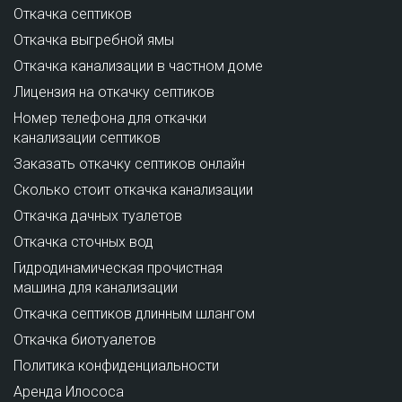
Откачка септиков
Откачка выгребной ямы
Откачка канализации в частном доме
Лицензия на откачку септиков
Номер телефона для откачки
канализации септиков
Заказать откачку септиков онлайн
Сколько стоит откачка канализации
Откачка дачных туалетов
Откачка сточных вод
Гидродинамическая прочистная
машина для канализации
Откачка септиков длинным шлангом
Откачка биотуалетов
Политика конфиденциальности
Аренда Илососа