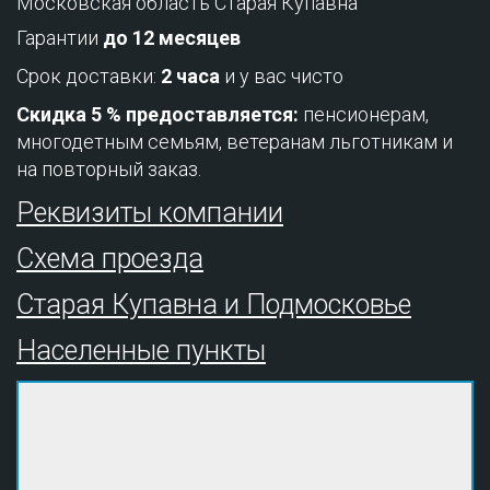
Московская область Старая Купавна
Гарантии
до 12 месяцев
Срок доставки:
2 часа
и у вас чисто
Скидка 5 % предоставляется:
пенсионерам,
многодетным семьям, ветеранам льготникам и
на повторный заказ.
Реквизиты компании
Схема проезда
Старая Купавна и Подмосковье
Населенные пункты