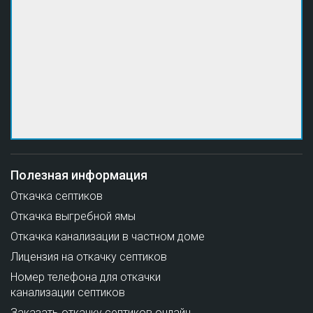
Полезная информация
Откачка септиков
Откачка выгребной ямы
Откачка канализации в частном доме
Лицензия на откачку септиков
Номер телефона для откачки
канализации септиков
Заказать откачку септиков онлайн