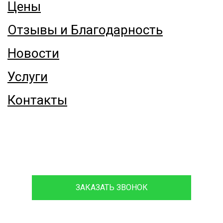
Цены
Отзывы и Благодарность
Новости
Услуги
Контакты
8 (916) 068-66-06
ЗАКАЗАТЬ ЗВОНОК
Проконсультируйтесь с нашим