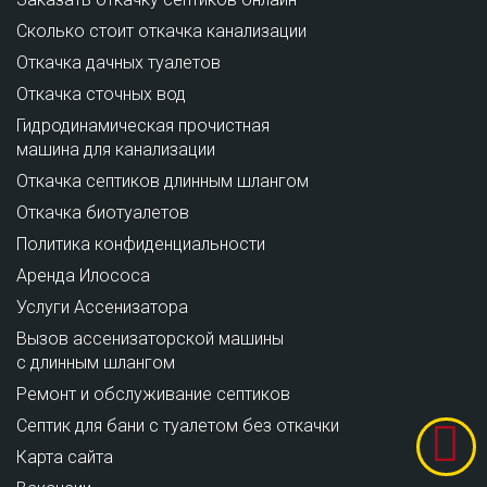
Сколько стоит откачка канализации
Откачка дачных туалетов
Откачка сточных вод
Гидродинамическая прочистная
машина для канализации
Откачка септиков длинным шлангом
Откачка биотуалетов
Политика конфиденциальности
Аренда Илососа
Услуги Ассенизатора
Вызов ассенизаторской машины
с длинным шлангом
Ремонт и обслуживание cептиков
Септик для бани с туалетом без откачки
Карта сайта