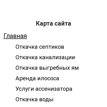
Карта сайта
Главная
Откачка септиков
Откачка канализации
Откачка выгребных ям
Аренда илососа
Услуги ассенизатора
Откачка воды