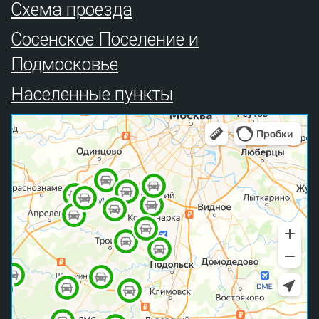
Схема проезда
Сосенское Поселение и
Подмосковье
Населенные пункты