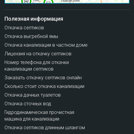
Полезная информация
Откачка септиков
Откачка выгребной ямы
Откачка канализации в частном доме
Лицензия на откачку септиков
Номер телефона для откачки
канализации септиков
Заказать откачку септиков онлайн
Сколько стоит откачка канализации
Откачка дачных туалетов
Откачка сточных вод
Гидродинамическая прочистная
машина для канализации
Откачка септиков длинным шлангом