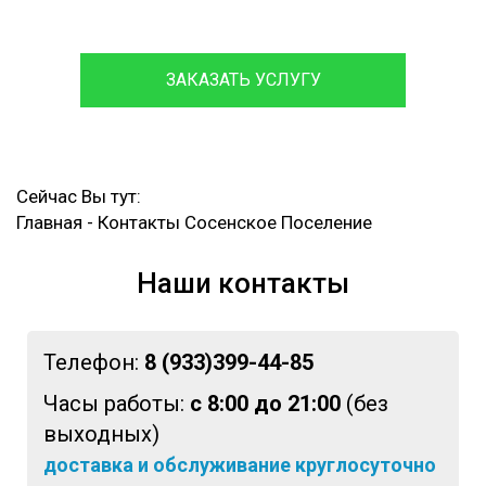
ЗАКАЗАТЬ УСЛУГУ
Сейчас Вы тут:
Главная
-
Контакты Сосенское Поселение
Наши контакты
Телефон:
8 (933)399-44-85
Часы работы:
с 8:00 до 21:00
(без
выходных)
доставка и обслуживание круглосуточно