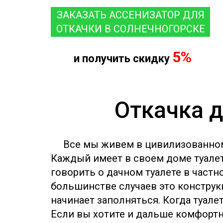
ЗАКАЗАТЬ АССЕНИЗАТОР ДЛЯ
ОТКАЧКИ В СОЛНЕЧНОГОРСКЕ
5%
и получить скидку
Откачка д
Все мы живем в цивилизованном
Каждый имеет в своем доме туалет
говорить о дачном туалете в частн
большинстве случаев это конструкц
начинает заполняться. Когда туале
Если вы хотите и дальше комфортно