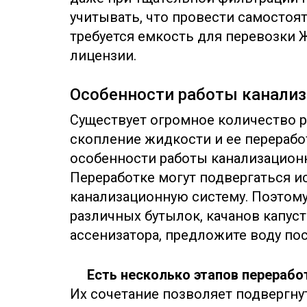
учитывать, что провести самостоя
требуется емкость для перевозки Ж
лицензии.
Особенности работы канали
Существует огромное количество 
скопление жидкости и ее перераб
особенности работы канализацион
Переработке могут подвергаться и
канализационную систему. Поэтому
различных бутылок, качанов капуст
ассенизатора, предложите воду пос
Есть несколько этапов перерабо
Их сочетание позволяет подвергну