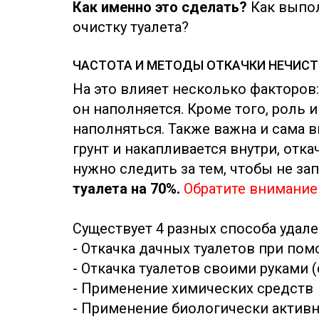
Как именно это сделать?
Как выпол
очистку туалета?
ЧАСТОТА И МЕТОДЫ ОТКАЧКИ НЕЧИСТ
На это влияет несколько факторов:
он наполняется. Кроме того, роль 
наполняться. Также важна и сама вы
грунт и накапливается внутри, отк
нужно следить за тем, чтобы не зап
туалета на 70%.
Обратите внимание
Существует 4 разных способа удале
- Откачка дачных туалетов при пом
- Откачка туалетов своими руками 
- Применение химических средств
- Применение биологически активн