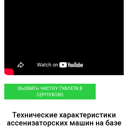
ВЫЗВАТЬ ЧИСТКУ ТУАЛЕТА В
СЕРПУХОВО
Технические характеристики
ассенизаторских машин на базе