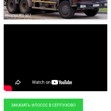
Илосос КО 507
ЗАКАЗАТЬ ИЛОСОС В СЕРПУХОВО