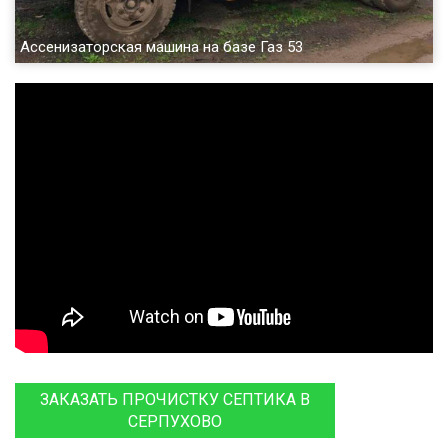
Ассенизаторская машина на базе Газ 53
ЗАКАЗАТЬ ПРОЧИСТКУ СЕПТИКА В
СЕРПУХОВО