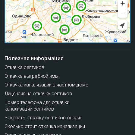
Полезная информация
Откачка септиков
Откачка выгребной ямы
Откачка канализации в частном доме
Лицензия на откачку септиков
Номер телефона для откачки
канализации септиков
Заказать откачку септиков онлайн
Сколько стоит откачка канализации