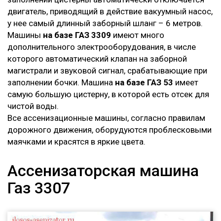
двигатель, приводящий в действие вакуумный насос,
у нее самый длинный заборный шланг – 6 метров.
Машины
на базе ГАЗ 3309
имеют много
дополнительного электрооборудования, в числе
которого автоматический клапан на заборной
магистрали и звуковой сигнал, срабатывающие при
заполнении бочки. Машина
на базе ГАЗ 53
имеет
самую большую цистерну, в которой есть отсек для
чистой воды.
Все ассенизационные машины, согласно правилам
дорожного движения, оборудуются проблесковыми
маячками и красятся в яркие цвета.
Ассенизаторская машина
Газ 3307