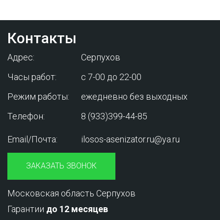
Контакты
Адрес:
Серпухов
Часы работ:
с 7-00 до 22-00
Режим работы:
ежедневно без выходных
Телефон:
8 (933)399-44-85
Email/Почта:
ilosos-asenizator.ru@ya.ru
ЗАКАЗАТЬ ЗВОНОК
Московская область Серпухов
Гарантии
до 12 месяцев