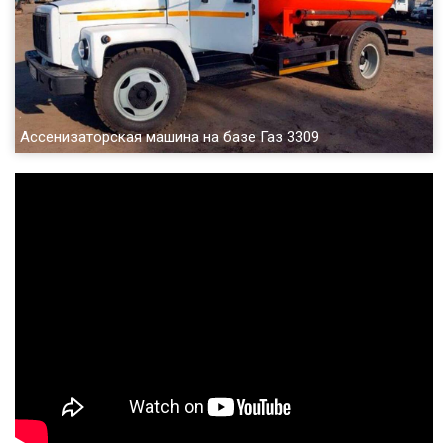
Ассенизаторская машина на базе Газ 3309