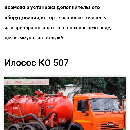
Возможна установка дополнительного
оборудования
, которое позволяет очищать
ил и преобразовывать его в техническую воду,
для коммунальных служб.
Илосос КО 507