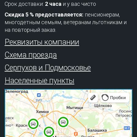
Срок доставки:
2 часа
и у вас чисто
Скидка 5 % предоставляется:
пенсионерам,
многодетным семьям, ветеранам льготникам и
на повторный заказ.
Реквизиты компании
Схема проезда
Серпухов и Подмосковье
Населенные пункты