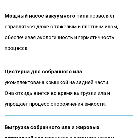
Мощный насос вакуумного типа
позволяет
справляться даже с тяжелым и плотным илом,
обеспечивая экологичность и герметичность
процесса.
Цистерна для собранного ила
укомплектована крышкой на задней части.
Она откидывается во время выгрузки ила и
упрощает процесс опорожнения ёмкости.
Выгрузка собранного ила и жировых