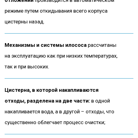
отложений
производится в автоматическом
режиме путем откидывания всего корпуса
цистерны назад.
Механизмы и системы илососа
рассчитаны
на эксплуатацию как при низких температурах,
так и при высоких.
Цистерна, в которой накапливаются
отходы, разделена на две части:
в одной
накапливается вода, а в другой – отходы, что
существенно облегчает процесс очистки;