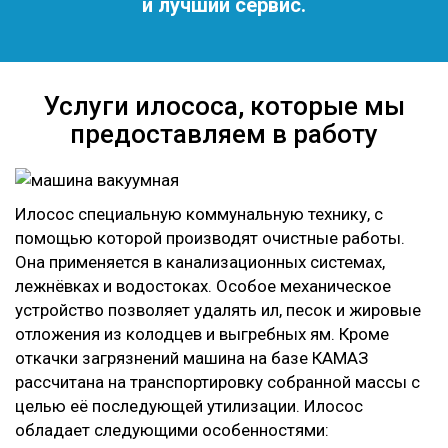
и лучший сервис.
Услуги илососа, которые мы
предоставляем в работу
Илосос специальную коммунальную технику, с
помощью которой производят очистные работы.
Она применяется в канализационных системах,
лежнёвках и водостоках. Особое механическое
устройство позволяет удалять ил, песок и жировые
отложения из колодцев и выгребных ям. Кроме
откачки загрязнений машина на базе КАМАЗ
рассчитана на транспортировку собранной массы с
целью её последующей утилизации. Илосос
обладает следующими особенностями: