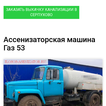
ЗАКАЗАТЬ ВЫКАЧКУ КАНАЛИЗАЦИИ В
СЕРПУХОВО
Ассенизаторская машина
Газ 53