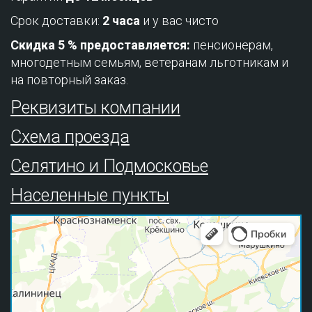
Срок доставки:
2 часа
и у вас чисто
Скидка 5 % предоставляется:
пенсионерам,
многодетным семьям, ветеранам льготникам и
на повторный заказ.
Реквизиты компании
Схема проезда
Селятино и Подмосковье
Населенные пункты