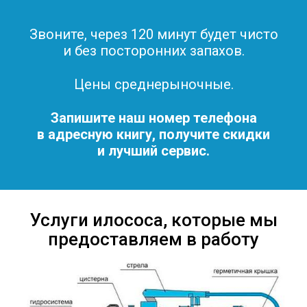
Звоните, через 120 минут будет чисто
и без посторонних запахов.
Цены среднерыночные.
Запишите наш номер телефона
в адресную книгу, получите скидки
и лучший сервис.
Услуги илососа, которые мы
предоставляем в работу