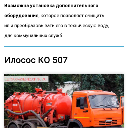
Возможна установка дополнительного
оборудования
, которое позволяет очищать
ил и преобразовывать его в техническую воду,
для коммунальных служб.
Илосос КО 507