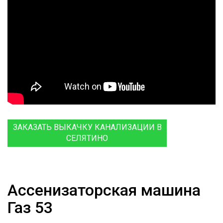
ЗАКАЗАТЬ ВЫКАЧКУ КАНАЛИЗАЦИИ В
СЕЛЯТИНО
Ассенизаторская машина
Газ 53