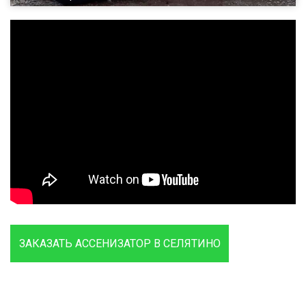
ЗАКАЗАТЬ АССЕНИЗАТОР В СЕЛЯТИНО