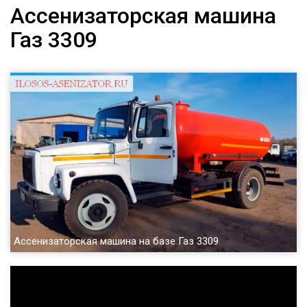
Ассенизаторская машина
Газ 3309
Ассенизаторская машина на базе Газ 3309