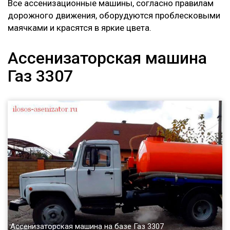
Все ассенизационные машины, согласно правилам
дорожного движения, оборудуются проблесковыми
маячками и красятся в яркие цвета.
Ассенизаторская машина
Газ 3307
Ассенизаторская машина на базе Газ 3307