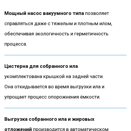
Мощный насос вакуумного типа
позволяет
справляться даже с тяжелым и плотным илом,
обеспечивая экологичность и герметичность
процесса.
Цистерна для собранного ила
укомплектована крышкой на задней части.
Она откидывается во время выгрузки ила и
упрощает процесс опорожнения ёмкости.
Выгрузка собранного ила и жировых
отложений
производится в автоматическом