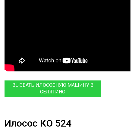
ВЫЗВАТЬ ИЛОСОСНУЮ МАШИНУ В
СЕЛЯТИНО
Илосос КО 524