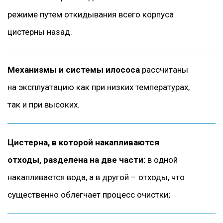
режиме путем откидывания всего корпуса
цистерны назад.
Механизмы и системы илососа
рассчитаны
на эксплуатацию как при низких температурах,
так и при высоких.
Цистерна, в которой накапливаются
отходы, разделена на две части:
в одной
накапливается вода, а в другой – отходы, что
существенно облегчает процесс очистки;