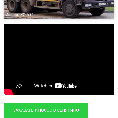
Илосос КО 507
ЗАКАЗАТЬ ИЛОСОС В СЕЛЯТИНО