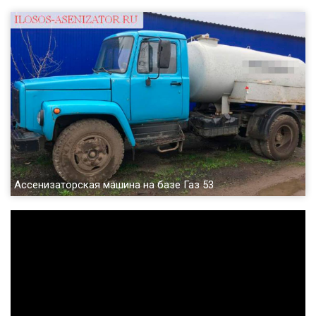
Ассенизаторская машина на базе Газ 53