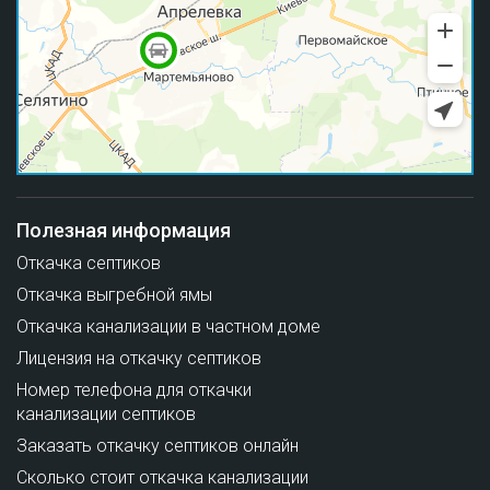
Полезная информация
Откачка септиков
Откачка выгребной ямы
Откачка канализации в частном доме
Лицензия на откачку септиков
Номер телефона для откачки
канализации септиков
Заказать откачку септиков онлайн
Сколько стоит откачка канализации