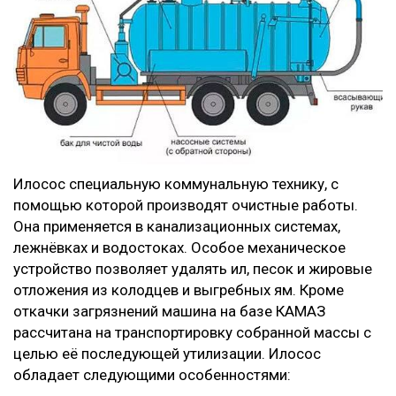
Илосос специальную коммунальную технику, с
помощью которой производят очистные работы.
Она применяется в канализационных системах,
лежнёвках и водостоках. Особое механическое
устройство позволяет удалять ил, песок и жировые
отложения из колодцев и выгребных ям. Кроме
откачки загрязнений машина на базе КАМАЗ
рассчитана на транспортировку собранной массы с
целью её последующей утилизации. Илосос
обладает следующими особенностями: