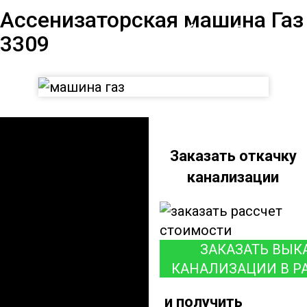
Ассенизаторская
Ассенизаторская машина Газ
машина на базе Газ
3309
3309
Заказать откачку
канализации
ЗАКАЗАТЬ ВЫК
КАНАЛИЗАЦИИ В Р
и получить