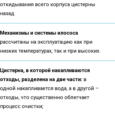
откидывания всего корпуса цистерны
назад.
Механизмы и системы илососа
рассчитаны на эксплуатацию как при
низких температурах, так и при высоких.
Цистерна, в которой накапливаются
отходы, разделена на две части:
в
одной накапливается вода, а в другой –
отходы, что существенно облегчает
процесс очистки;