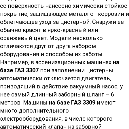
ее поверхность нанесено химически стойкое
покрытие, защищающее металл от коррозии и
облегчающее уход за цистерной. Снаружи ее
обычно красят в ярко-красный или
оранжевый цвет. Модели несколько
отличаются друг от друга набором
оборудования и способом их работы.
Например, в ассенизационных машинах
на
базе ГАЗ 3307
при заполнении цистерны
автоматически отключается двигатель,
приводящий в действие вакуумный насос, у
нее самый длинный заборный шланг – 6
метров. Машины
на базе ГАЗ 3309
имеют
много дополнительного
электрооборудования, в числе которого
автоматический клапан на заборной