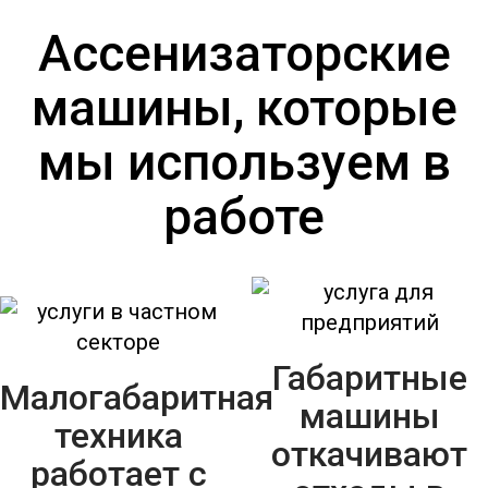
Ассенизаторские
машины, которые
мы используем в
работе
Габаритные
Малогабаритная
машины
техника
откачивают
работает с