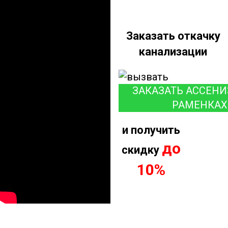
Заказать откачку
канализации
ЗАКАЗАТЬ АССЕНИ
РАМЕНКАХ
и получить
до
скидку
10%