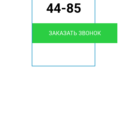
44-85
ЗАКАЗАТЬ ЗВОНОК