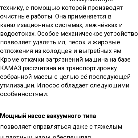
технику, с помощью которой производят
очистные работы. Она применяется в
канализационных системах, лежнёвках и
водостоках. Особое механическое устройство
позволяет удалять ил, песок и жировые
отложения из колодцев и выгребных ям.
Кроме откачки загрязнений машина на базе
КАМАЗ рассчитана на транспортировку
собранной массы с целью её последующей
утилизации. Илосос обладает следующими
особенностями:
Мощный насос вакуумного типа
позволяет справляться даже с тяжелым
и плотным илом, обеспечивая