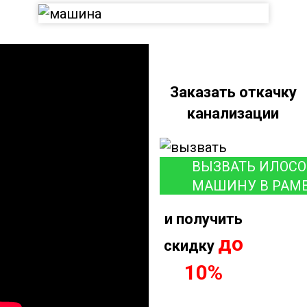
Заказать откачку
канализации
ВЫЗВАТЬ ИЛОС
МАШИНУ В РАМ
и получить
до
скидку
10%