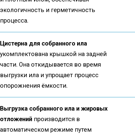
экологичность и герметичность
процесса.
Цистерна для собранного ила
укомплектована крышкой на задней
части. Она откидывается во время
выгрузки ила и упрощает процесс
опорожнения ёмкости.
Выгрузка собранного ила и жировых
отложений
производится в
автоматическом режиме путем