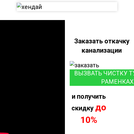
Заказать откачку
канализации
ВЫЗВАТЬ ЧИСТКУ Т
РАМЕНКАХ
и получить
до
скидку
10%