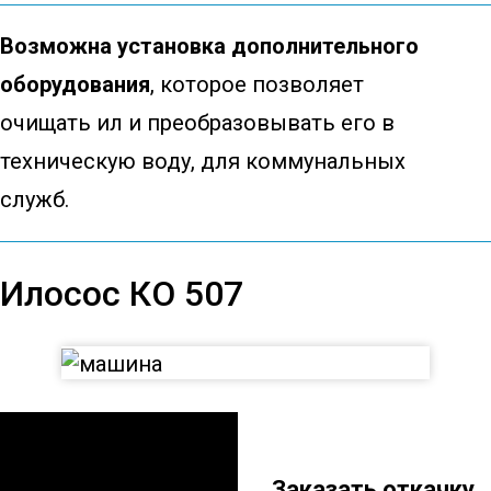
Возможна установка дополнительного
оборудования
, которое позволяет
очищать ил и преобразовывать его в
техническую воду, для коммунальных
служб.
Илосос КО 507
Илосос КО 507
Заказать откачку