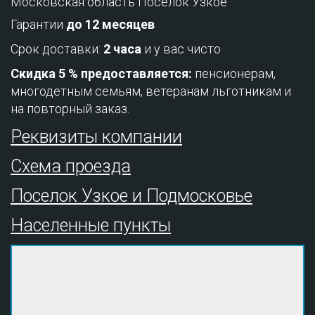
Московская область Поселок Узкое
Гарантии
до 12 месяцев
Срок доставки:
2 часа
и у вас чисто
Скидка 5 % предоставляется:
пенсионерам,
многодетным семьям, ветеранам льготникам и
на повторный заказ.
Реквизиты компании
Схема проезда
Поселок Узкое и Подмосковье
Населенные пункты