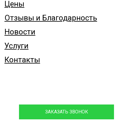
Цены
Отзывы и Благодарность
Новости
Услуги
Контакты
8 (916) 068-66-06
ЗАКАЗАТЬ ЗВОНОК
Проконсультируйтесь с нашим