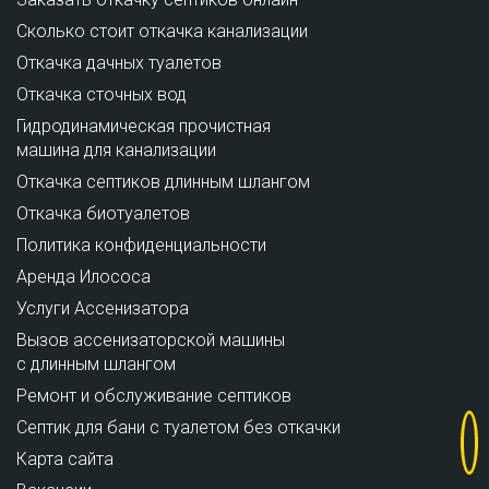
Сколько стоит откачка канализации
Откачка дачных туалетов
Откачка сточных вод
Гидродинамическая прочистная
машина для канализации
Откачка септиков длинным шлангом
Откачка биотуалетов
Политика конфиденциальности
Аренда Илососа
Услуги Ассенизатора
Вызов ассенизаторской машины
с длинным шлангом
Ремонт и обслуживание cептиков
Септик для бани с туалетом без откачки
Карта сайта