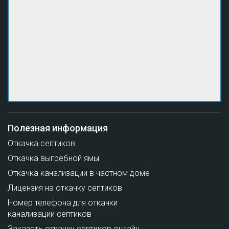
Полезная информация
Откачка септиков
Откачка выгребной ямы
Откачка канализации в частном доме
Лицензия на откачку септиков
Номер телефона для откачки
канализации септиков
Заказать откачку септиков онлайн