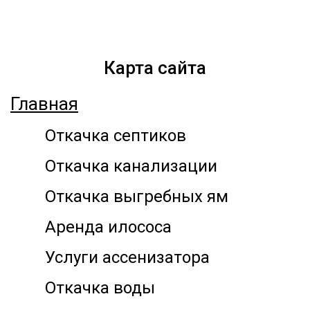
Карта сайта
Главная
Откачка септиков
Откачка канализации
Откачка выгребных ям
Аренда илососа
Услуги ассенизатора
Откачка воды