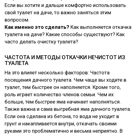
Если вы хотите и дальше комфортно использовать
свой туалет на даче, то важно заняться этим
вопросом.
Как именно это сделать?
Как выполняется откачка
туалета на даче? Какие способы существуют? Как
часто делать очистку туалета?
ЧАСТОТА И МЕТОДЫ ОТКАЧКИ НЕЧИСТОТ ИЗ
ТУАЛЕТА
На это влияет несколько факторов: Частота
посещения дачного туалета. Чем чаще вы ходите в
туалет, тем быстрее он наполняется. Кроме того,
роль играет количество членов семьи. Чем их
больше, тем быстрее яма начинает наполняться.
Также важна и сама выгребная яма дачного туалета.
Если она сделана из бетона, то вода не уходит в
грунт и накапливается внутри, откачать своими
руками это проблематично и весьма неприятно. В