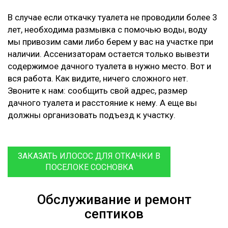
В случае если откачку туалета не проводили более 3
лет, необходима размывка с помочью воды, воду
мы привозим сами либо берем у вас на участке при
наличии. Ассенизаторам остается только вывезти
содержимое дачного туалета в нужно место. Вот и
вся работа. Как видите, ничего сложного нет.
Звоните к нам: сообщить свой адрес, размер
дачного туалета и расстояние к нему. А еще вы
должны организовать подъезд к участку.
ЗАКАЗАТЬ ИЛОСОС ДЛЯ ОТКАЧКИ В
ПОСЕЛОКЕ СОСНОВКА
Обслуживание и ремонт
септиков