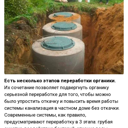
Есть несколько этапов переработки органики.
Их сочетание позволяет подвергнуть органику
серьезной переработке для того, чтобы можно
было упростить откачку и повысить время работы
системы канализация в частном доме без откачки.
Современные системы, как правило,
предусматривают переработку в 3 этапа: грубая