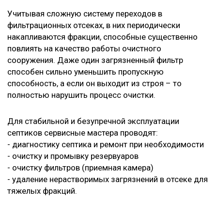
Учитывая сложную систему переходов в
фильтрационных отсеках, в них периодически
накапливаются фракции, способные существенно
повлиять на качество работы очистного
сооружения. Даже один загрязненный фильтр
способен сильно уменьшить пропускную
способность, а если он выходит из строя – то
полностью нарушить процесс очистки.
Для стабильной и безупречной эксплуатации
септиков сервисные мастера проводят:
- диагностику септика и ремонт при необходимости
- очистку и промывку резервуаров
- очистку фильтров (приемная камера)
- удаление нерастворимых загрязнений в отсеке для
тяжелых фракций.