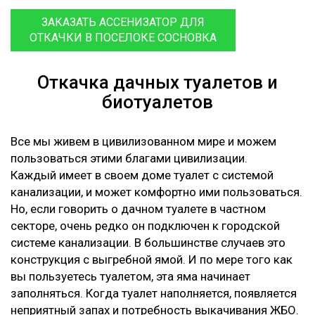
ЗАКАЗАТЬ АССЕНИЗАТОР ДЛЯ
ОТКАЧКИ В ПОСЕЛОКЕ СОСНОВКА
Откачка дачных туалетов и
биотуалетов
Все мы живем в цивилизованном мире и можем
пользоваться этими благами цивилизации.
Каждый имеет в своем доме туалет с системой
канализации, и может комфортно ими пользоваться.
Но, если говорить о дачном туалете в частном
секторе, очень редко он подключен к городской
системе канализации. В большинстве случаев это
конструкция с выгребной ямой. И по мере того как
вы пользуетесь туалетом, эта яма начинает
заполняться. Когда туалет наполняется, появляется
неприятный запах и потребность выкачивания ЖБО.