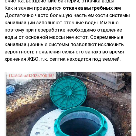
очистка, воздействие бактерий, откачка воды.
Как и зачем проводится
откачка выгребных ям
Достаточно часто большую часть емкости системы
канализации заполняют сточные воды. Именно
поэтому при переработке необходимо отделение
воды от основной массы нечистот. Современные
канализационные системы позволяют исключить
вероятность появления сильного запаха во время
хранения ЖБО, т.к. септик находится под землей.