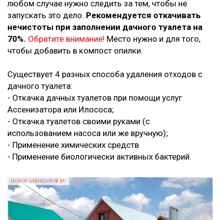
любом случае нужно следить за тем, чтобы не
запускать это дело.
Рекомендуется откачивать
нечистоты при заполнении дачного туалета на
70%.
Обратите внимание!
Место нужно и для того,
чтобы добавить в компост опилки.
Существует 4 разных способа удаления отходов с
дачного туалета:
- Откачка дачных туалетов при помощи услуг
Ассенизатора или Илососа;
- Откачка туалетов своими руками (с
использованием насоса или же вручную);
- Применение химических средств
- Применение биологически активных бактерий.