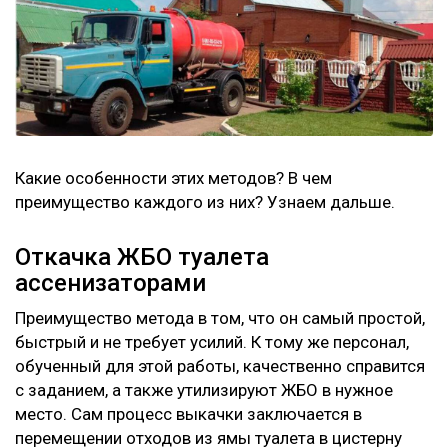
Какие особенности этих методов? В чем
преимущество каждого из них? Узнаем дальше.
Откачка ЖБО туалета
ассенизаторами
Преимущество метода в том, что он самый простой,
быстрый и не требует усилий. К тому же персонал,
обученный для этой работы, качественно справится
с заданием, а также утилизируют ЖБО в нужное
место. Сам процесс выкачки заключается в
перемещении отходов из ямы туалета в цистерну