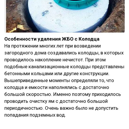
Особенности удаления ЖБО с Колодца
На протяжении многих лет при возведении
загородного дома создавались колодцы, в которых
проводилось накопление нечистот. При этом
подобные канализационные колодцы представлены
бетонными кольцами или другие конструкции.
Вышеприведенные моменты определяли то, что
колодца и емкости наполнялись с достаточно
большой скоростью. Именно поэтому приходилось
проводить очистку ям с достаточно большой
периодичностью. Очень важно было не допустить
попадания подземных вод.