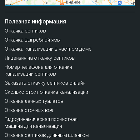
Полезная информация
Откачка септиков
Откачка выгребной ямы
Откачка канализации в частном доме
Лицензия на откачку септиков
Номер телефона для откачки
канализации септиков
Заказать откачку септиков онлайн
Сколько стоит откачка канализации
Откачка дачных туалетов
Откачка сточных вод
Гидродинамическая прочистная
машина для канализации
Откачка септиков длинным шлангом