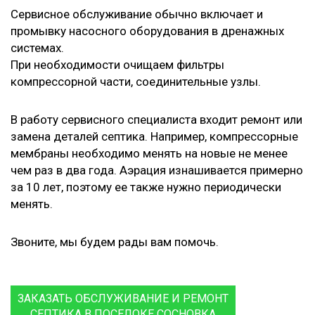
Сервисное обслуживание обычно включает и
промывку насосного оборудования в дренажных
системах.
При необходимости очищаем фильтры
компрессорной части, соединительные узлы.
В работу сервисного специалиста входит ремонт или
замена деталей септика. Например, компрессорные
мембраны необходимо менять на новые не менее
чем раз в два года. Аэрация изнашивается примерно
за 10 лет, поэтому ее также нужно периодически
менять.
Звоните, мы будем рады вам помочь.
ЗАКАЗАТЬ ОБСЛУЖИВАНИЕ И РЕМОНТ
СЕПТИКА В ПОСЕЛОКЕ СОСНОВКА