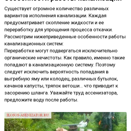
Существует огромное количество различных
вариантов исполнения канализации. Каждая
предусматривает скопление жидкости и ее
переработку для упрощения процесса откачки.
Рассмотрим нижеприведенные особенности работы
канализационных систем:
Переработке могут подвергаться исключительно
органические нечистоты. Как правило, именно такие
попадают в канализационную систему. Поэтому
следует исключить вероятность попадания в
выгребную яму или колодец, различных бутылок,
качанов капусты, тряпок ветоши… что приводит к
засорению шланга. Уважайте труд ассенизатора,
предложите воду после работы.