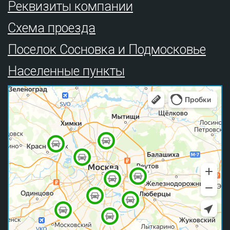
Реквизиты компании
Схема проезда
Поселок Сосновка и Подмосковье
Населенные пункты