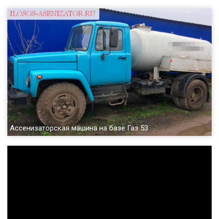
Ассенизаторская машина на базе Газ 53