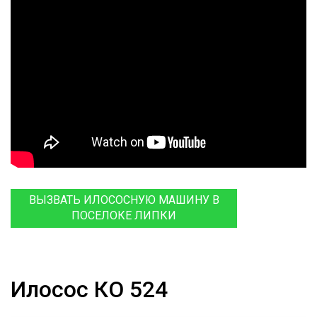
ВЫЗВАТЬ ИЛОСОСНУЮ МАШИНУ В
ПОСЕЛОКЕ ЛИПКИ
Илосос КО 524