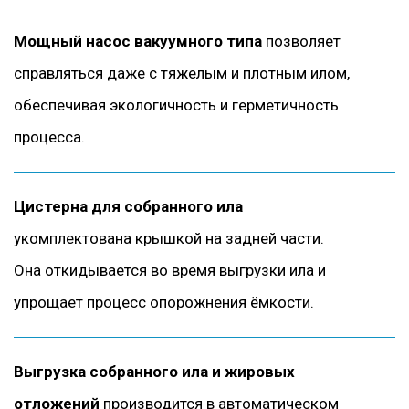
Мощный насос вакуумного типа
позволяет
справляться даже с тяжелым и плотным илом,
обеспечивая экологичность и герметичность
процесса.
Цистерна для собранного ила
укомплектована крышкой на задней части.
Она откидывается во время выгрузки ила и
упрощает процесс опорожнения ёмкости.
Выгрузка собранного ила и жировых
отложений
производится в автоматическом