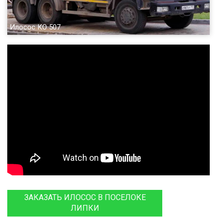
Илосос КО 507
ЗАКАЗАТЬ ИЛОСОС В ПОСЕЛОКЕ
ЛИПКИ