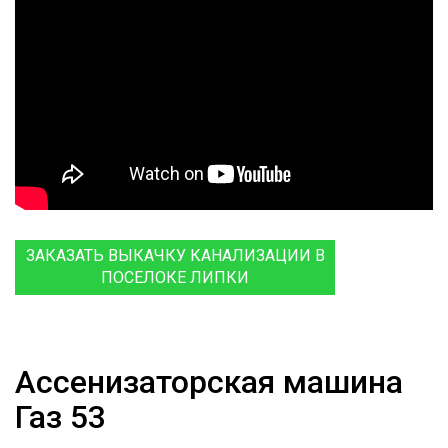
ЗАКАЗАТЬ ВЫКАЧКУ КАНАЛИЗАЦИИ В
ПОСЕЛОКЕ ЛИПКИ
Ассенизаторская машина
Газ 53