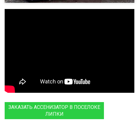
ЗАКАЗАТЬ АССЕНИЗАТОР В ПОСЕЛОКЕ
ЛИПКИ