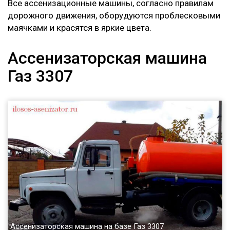
Все ассенизационные машины, согласно правилам
дорожного движения, оборудуются проблесковыми
маячками и красятся в яркие цвета.
Ассенизаторская машина
Газ 3307
Ассенизаторская машина на базе Газ 3307