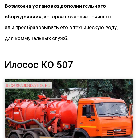
Возможна установка дополнительного
оборудования
, которое позволяет очищать
ил и преобразовывать его в техническую воду,
для коммунальных служб.
Илосос КО 507