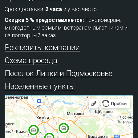
Срок доставки:
2 часа
и у вас чисто
Скидка 5 % предоставляется:
пенсионерам,
многодетным семьям, ветеранам льготникам и
на повторный заказ.
Реквизиты компании
Схема проезда
Поселок Липки и Подмосковье
Населенные пункты