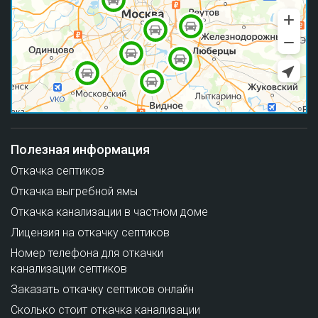
Полезная информация
Откачка септиков
Откачка выгребной ямы
Откачка канализации в частном доме
Лицензия на откачку септиков
Номер телефона для откачки
канализации септиков
Заказать откачку септиков онлайн
Сколько стоит откачка канализации