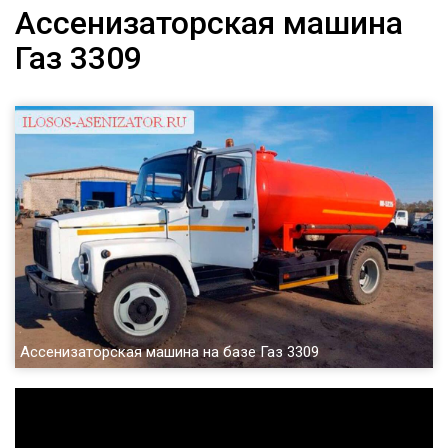
Ассенизаторская машина
Газ 3309
Ассенизаторская машина на базе Газ 3309