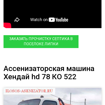
ЗАКАЗАТЬ ПРОЧИСТКУ СЕПТИКА В
ПОСЕЛОКЕ ЛИПКИ
Ассенизаторская машина
Хендай hd 78 КО 522