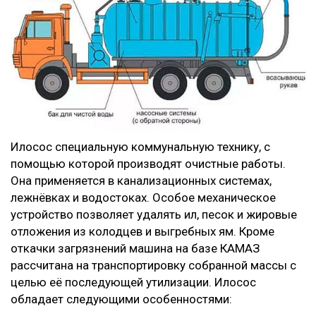
Илосос специальную коммунальную технику, с
помощью которой производят очистные работы.
Она применяется в канализационных системах,
лежнёвках и водостоках. Особое механическое
устройство позволяет удалять ил, песок и жировые
отложения из колодцев и выгребных ям. Кроме
откачки загрязнений машина на базе КАМАЗ
рассчитана на транспортировку собранной массы с
целью её последующей утилизации. Илосос
обладает следующими особенностями: