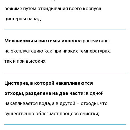
режиме путем откидывания всего корпуса
цистерны назад.
Механизмы и системы илососа
рассчитаны
на эксплуатацию как при низких температурах,
так и при высоких.
Цистерна, в которой накапливаются
отходы, разделена на две части:
в одной
накапливается вода, а в другой – отходы, что
существенно облегчает процесс очистки;