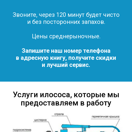
Звоните, через 120 минут будет чисто
и без посторонних запахов.
Цены среднерыночные.
Запишите наш номер телефона
в адресную книгу, получите скидки
и лучший сервис.
Услуги илососа, которые мы
предоставляем в работу