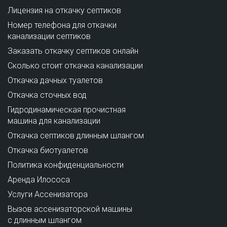
Лицензия на откачку септиков
Номер телефона для откачки
канализации септиков
Заказать откачку септиков онлайн
Сколько стоит откачка канализации
Откачка дачных туалетов
Откачка сточных вод
Гидродинамическая прочистная
машина для канализации
Откачка септиков длинным шлангом
Откачка биотуалетов
Политика конфиденциальности
Аренда Илососа
Услуги Ассенизатора
Вызов ассенизаторской машины
с длинным шлангом