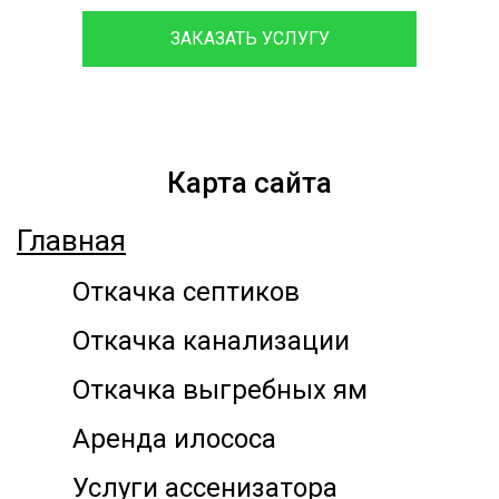
ЗАКАЗАТЬ УСЛУГУ
Карта сайта
Главная
Откачка септиков
Откачка канализации
Откачка выгребных ям
Аренда илососа
Услуги ассенизатора