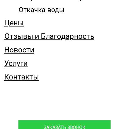
Откачка воды
Цены
Отзывы и Благодарность
Новости
Услуги
Контакты
8 (916) 068-66-06
ЗАКАЗАТЬ ЗВОНОК