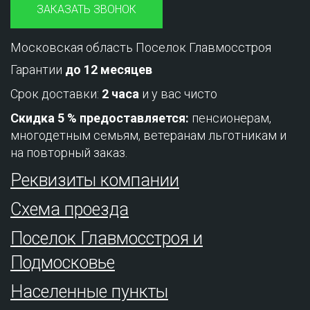
ЗАКАЗАТЬ ЗВОНОК
Московская область Поселок Главмосстроя
Гарантии
до 12 месяцев
Срок доставки:
2 часа
и у вас чисто
Скидка 5 % предоставляется:
пенсионерам,
многодетным семьям, ветеранам льготникам и
на повторный заказ.
Реквизиты компании
Схема проезда
Поселок Главмосстроя и
Подмосковье
Населенные пункты