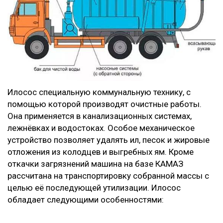
Илосос специальную коммунальную технику, с
помощью которой производят очистные работы.
Она применяется в канализационных системах,
лежнёвках и водостоках. Особое механическое
устройство позволяет удалять ил, песок и жировые
отложения из колодцев и выгребных ям. Кроме
откачки загрязнений машина на базе КАМАЗ
рассчитана на транспортировку собранной массы с
целью её последующей утилизации. Илосос
обладает следующими особенностями: