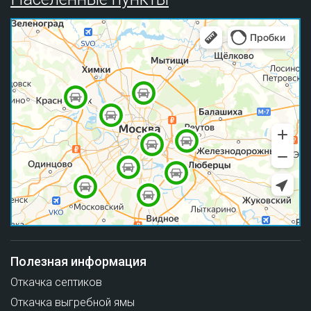
Полезная информация
Откачка септиков
Откачка выгребной ямы