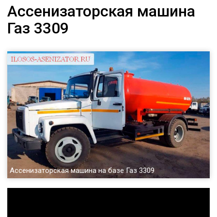
Ассенизаторская машина
Газ 3309
Ассенизаторская машина на базе Газ 3309