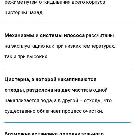
режиме путем откидывания всего корпуса
цистерны назад.
Механизмы и системы илососа
рассчитаны
на эксплуатацию как при низких температурах,
так и при высоких.
Цистерна, в которой накапливаются
отходы, разделена на две части:
в одной
накапливается вода, а в другой – отходы, что
существенно облегчает процесс очистки;
Возможна установка дополнительного