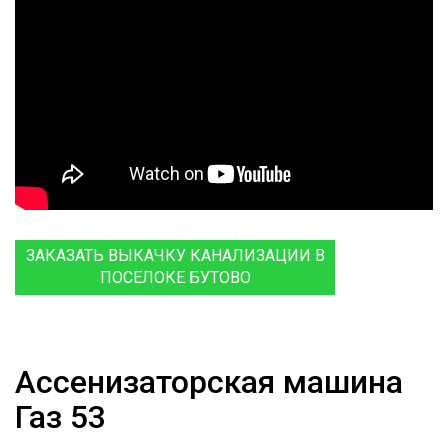
ЗАКАЗАТЬ ВЫКАЧКУ КАНАЛИЗАЦИИ В
ПОСЕЛОКЕ БУТОВО
Ассенизаторская машина
Газ 53