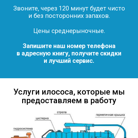
Звоните, через 120 минут будет чисто
и без посторонних запахов.
Цены среднерыночные.
Запишите наш номер телефона
в адресную книгу, получите скидки
и лучший сервис.
Услуги илососа, которые мы
предоставляем в работу