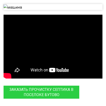
Ассенизаторская машина на базе Газ 53
ЗАКАЗАТЬ ПРОЧИСТКУ СЕПТИКА В
ПОСЕЛОКЕ БУТОВО