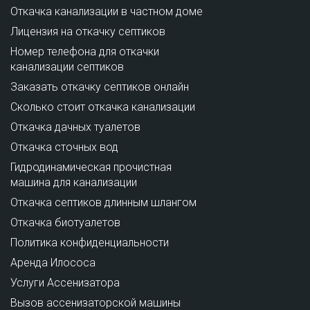
Откачка канализации в частном доме
Лицензия на откачку септиков
Номер телефона для откачки
канализации септиков
Заказать откачку септиков онлайн
Сколько стоит откачка канализации
Откачка дачных туалетов
Откачка сточных вод
Гидродинамическая прочистная
машина для канализации
Откачка септиков длинным шлангом
Откачка биотуалетов
Политика конфиденциальности
Аренда Илососа
Услуги Ассенизатора
Вызов ассенизаторской машины