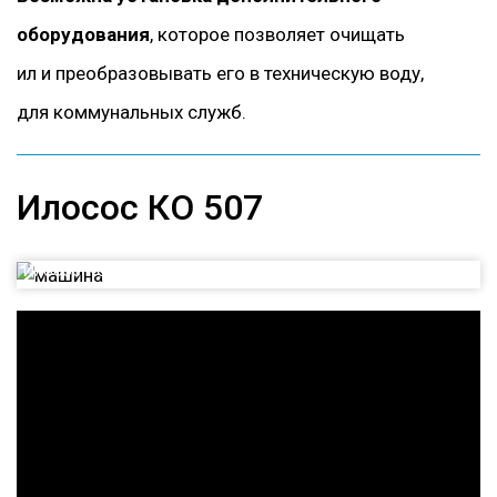
оборудования
, которое позволяет очищать
ил и преобразовывать его в техническую воду,
для коммунальных служб.
Илосос КО 507
Илосос КО 507