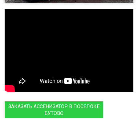
ЗАКАЗАТЬ АССЕНИЗАТОР В ПОСЕЛОКЕ
БУТОВО