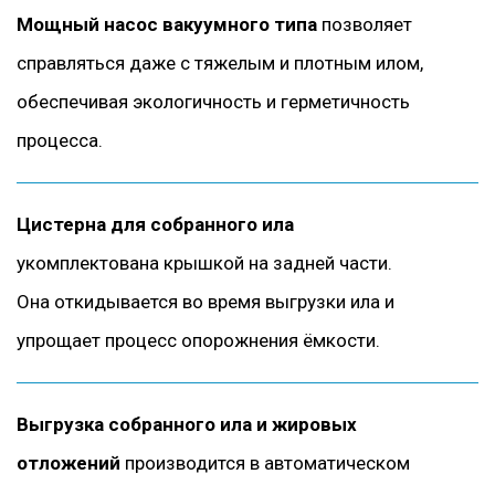
Мощный насос вакуумного типа
позволяет
справляться даже с тяжелым и плотным илом,
обеспечивая экологичность и герметичность
процесса.
Цистерна для собранного ила
укомплектована крышкой на задней части.
Она откидывается во время выгрузки ила и
упрощает процесс опорожнения ёмкости.
Выгрузка собранного ила и жировых
отложений
производится в автоматическом