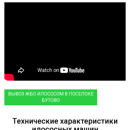
ВЫВОЗ ЖБО ИЛОСОСОМ В ПОСЕЛОКЕ
БУТОВО
Технические характеристики
илососных машин