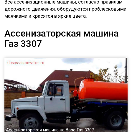
Все ассенизационные машины, согласно правилам
дорожного движения, оборудуются проблесковыми
маячками и красятся в яркие цвета.
Ассенизаторская машина
Газ 3307
Ассенизаторская машина на базе Газ 3307