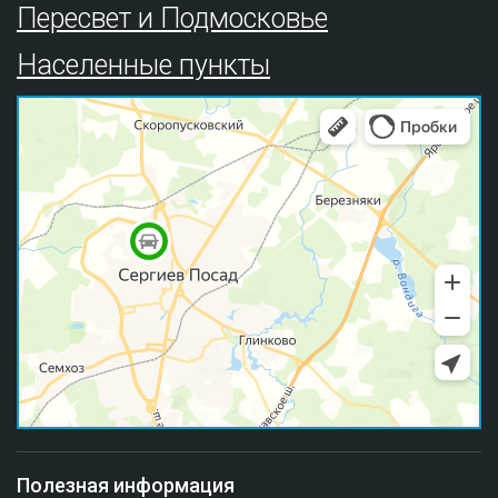
Пересвет и Подмосковье
Населенные пункты
Полезная информация