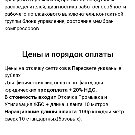
распределителей, диагностика работоспособности
рабочего поплавкового выключателя, контактной
группы блока управления, состояния мембран
компрессоров.
Цены и порядок оплаты
Цены на откачку септиков в Пересвете указаны в
рублях.
Для физических лиц оплата по факту, для
юридических
предоплата + 20% НДС.
В стоимость входит
Откачка Промывка и
Утилизация ЖБО + длина шланга 10 метров.
Наращивание длины шланга:
100р каждый метр
сверх 10 стандартных(базовых).