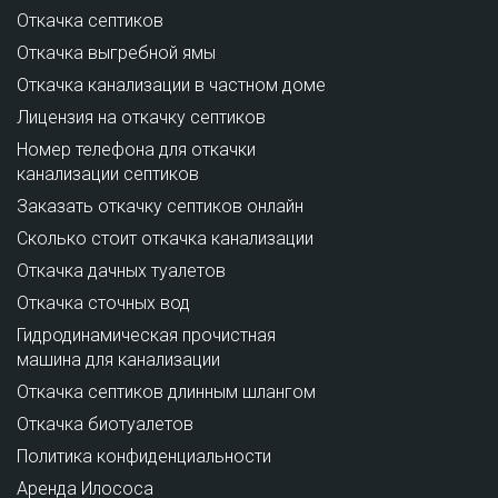
Откачка септиков
Откачка выгребной ямы
Откачка канализации в частном доме
Лицензия на откачку септиков
Номер телефона для откачки
канализации септиков
Заказать откачку септиков онлайн
Сколько стоит откачка канализации
Откачка дачных туалетов
Откачка сточных вод
Гидродинамическая прочистная
машина для канализации
Откачка септиков длинным шлангом
Откачка биотуалетов
Политика конфиденциальности
Аренда Илососа