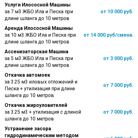
Услуги Илососной Машины
за 7 м3 ЖБО Ила и Песка при
от 10 000 руб.
длине шланга до 10 метров
Аренда Илососной Машины
за 10 м3 ЖБО Ила и Песка при
от 14 000 руб/смена.
длине шланга до 10 метров
Ассенизаторская Машина
за 5 м3 ЖБО Ила и Песка при
от 3 000 руб.
длине шланга до 10 метров
Откачка автомоек
за 3.25 м3 иловых отложений и
от 7 000 руб.
Песка + утилизация при длине
шланга до 10 метров
Откачка жироуловителей
за 3.25 м3 + утилизация с длиной
от 7 000 руб.
шланга до 10 метров
Устранение засора
гидродинамическим методом