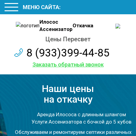
МЕНЮ САЙТА:
Илосос
Откачка
Ассенизатор
Цены Пересвет
8 (933)399-44-85
Заказать обратный звонок
Наши цены
на откачку
Аренда Илососа с длинным шлангом
Услуги Ассенизатора с бочкой до 5 кубов
Обслуживаем и ремонтируем септики различных