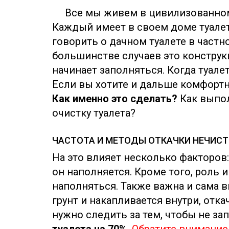
Все мы живем в цивилизованном
Каждый имеет в своем доме туалет
говорить о дачном туалете в частн
большинстве случаев это конструкц
начинает заполняться. Когда туале
Если вы хотите и дальше комфортно
Как именно это сделать?
Как выпол
очистку туалета?
ЧАСТОТА И МЕТОДЫ ОТКАЧКИ НЕЧИСТ
На это влияет несколько факторов:
он наполняется. Кроме того, роль 
наполняться. Также важна и сама вы
грунт и накапливается внутри, отк
нужно следить за тем, чтобы не зап