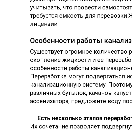
учитывать, что провести самостоя
требуется емкость для перевозки Ж
лицензии.
Особенности работы канали
Существует огромное количество 
скопление жидкости и ее перераб
особенности работы канализацион
Переработке могут подвергаться и
канализационную систему. Поэтому
различных бутылок, качанов капуст
ассенизатора, предложите воду пос
Есть несколько этапов перерабо
Их сочетание позволяет подвергну