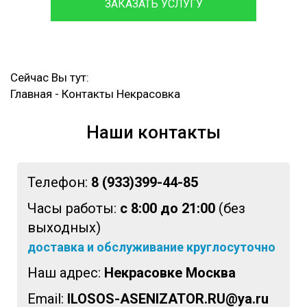
ЗАКАЗАТЬ УСЛУГУ
Сейчас Вы тут:
Главная
-
Контакты Некрасовка
Наши контакты
Телефон:
8 (933)399-44-85
Часы работы:
с 8:00 до 21:00
(без
выходных)
доставка и обслуживание круглосуточно
Наш адрес:
Некрасовке Москва
Email:
ILOSOS-ASENIZATOR.RU@ya.ru