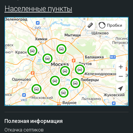
Населенные пункты
Полезная информация
Откачка септиков