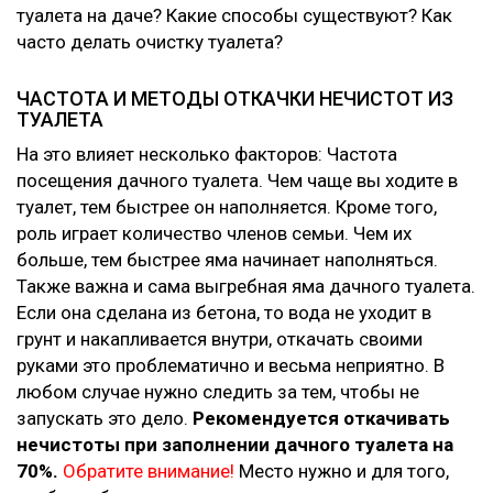
туалета на даче? Какие способы существуют? Как
часто делать очистку туалета?
ЧАСТОТА И МЕТОДЫ ОТКАЧКИ НЕЧИСТОТ ИЗ
ТУАЛЕТА
На это влияет несколько факторов: Частота
посещения дачного туалета. Чем чаще вы ходите в
туалет, тем быстрее он наполняется. Кроме того,
роль играет количество членов семьи. Чем их
больше, тем быстрее яма начинает наполняться.
Также важна и сама выгребная яма дачного туалета.
Если она сделана из бетона, то вода не уходит в
грунт и накапливается внутри, откачать своими
руками это проблематично и весьма неприятно. В
любом случае нужно следить за тем, чтобы не
запускать это дело.
Рекомендуется откачивать
нечистоты при заполнении дачного туалета на
70%.
Обратите внимание!
Место нужно и для того,