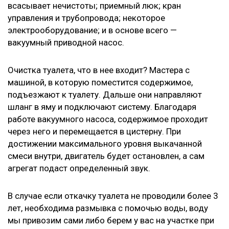
всасывает нечистоты; приемный люк; кран
управления и трубопровода; некоторое
электрооборудование; и в основе всего —
вакуумный приводной насос.
Очистка туалета, что в нее входит? Мастера с
машиной, в которую поместится содержимое,
подъезжают к туалету. Дальше они направляют
шланг в яму и подключают систему. Благодаря
работе вакуумного насоса, содержимое проходит
через него и перемещается в цистерну. При
достижении максимального уровня выкачанной
смеси внутри, двигатель будет остановлен, а сам
агрегат подаст определенный звук.
В случае если откачку туалета не проводили более 3
лет, необходима размывка с помочью воды, воду
мы привозим сами либо берем у вас на участке при