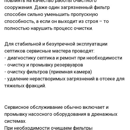
повлиять на качество работы очистного
сооружения. Даже один загрязненный фильтр
способен сильно уменьшить пропускную
способность, а если он выходит из строя – то
полностью нарушить процесс очистки.
Для стабильной и безупречной эксплуатации
септиков сервисные мастера проводят:
- диагностику септика и ремонт при необходимости
- очистку и промывку резервуаров
- очистку фильтров (приемная камера)
- удаление нерастворимых загрязнений в отсеке для
тяжелых фракций.
Сервисное обслуживание обычно включает и
промывку насосного оборудования в дренажных
системах.
При необходимости очищаем фильтры