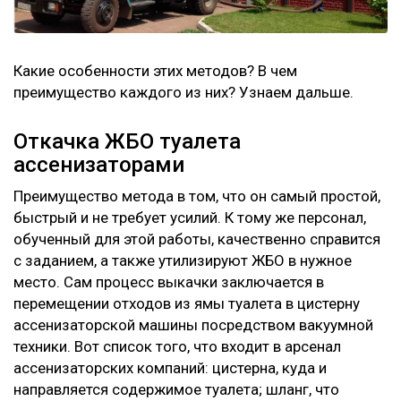
Какие особенности этих методов? В чем
преимущество каждого из них? Узнаем дальше.
Откачка ЖБО туалета
ассенизаторами
Преимущество метода в том, что он самый простой,
быстрый и не требует усилий. К тому же персонал,
обученный для этой работы, качественно справится
с заданием, а также утилизируют ЖБО в нужное
место. Сам процесс выкачки заключается в
перемещении отходов из ямы туалета в цистерну
ассенизаторской машины посредством вакуумной
техники. Вот список того, что входит в арсенал
ассенизаторских компаний: цистерна, куда и
направляется содержимое туалета; шланг, что