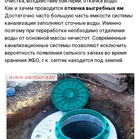
очистка, воздействие бактерий, откачка воды.
Как и зачем проводится
откачка выгребных ям
Достаточно часто большую часть емкости системы
канализации заполняют сточные воды. Именно
поэтому при переработке необходимо отделение
воды от основной массы нечистот. Современные
канализационные системы позволяют исключить
вероятность появления сильного запаха во время
хранения ЖБО, т.к. септик находится под землей.