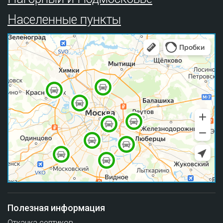
Населенные пункты
Полезная информация
Откачка септиков