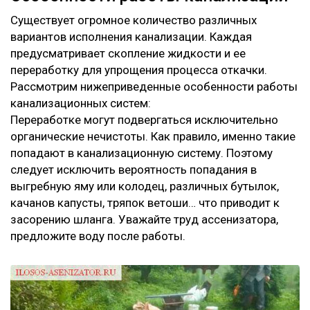
Существует огромное количество различных
вариантов исполнения канализации. Каждая
предусматривает скопление жидкости и ее
переработку для упрощения процесса откачки.
Рассмотрим нижеприведенные особенности работы
канализационных систем:
Переработке могут подвергаться исключительно
органические нечистоты. Как правило, именно такие
попадают в канализационную систему. Поэтому
следует исключить вероятность попадания в
выгребную яму или колодец, различных бутылок,
качанов капусты, тряпок ветоши… что приводит к
засорению шланга. Уважайте труд ассенизатора,
предложите воду после работы.