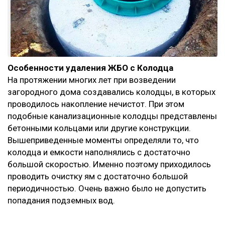
Особенности удаления ЖБО с Колодца
На протяжении многих лет при возведении
загородного дома создавались колодцы, в которых
проводилось накопление нечистот. При этом
подобные канализационные колодцы представлены
бетонными кольцами или другие конструкции.
Вышеприведенные моменты определяли то, что
колодца и емкости наполнялись с достаточно
большой скоростью. Именно поэтому приходилось
проводить очистку ям с достаточно большой
периодичностью. Очень важно было не допустить
попадания подземных вод.