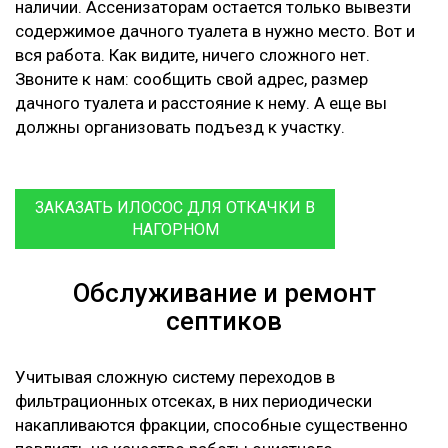
наличии. Ассенизаторам остается только вывезти
содержимое дачного туалета в нужно место. Вот и
вся работа. Как видите, ничего сложного нет.
Звоните к нам: сообщить свой адрес, размер
дачного туалета и расстояние к нему. А еще вы
должны организовать подъезд к участку.
ЗАКАЗАТЬ ИЛОСОС ДЛЯ ОТКАЧКИ В
НАГОРНОМ
Обслуживание и ремонт
септиков
Учитывая сложную систему переходов в
фильтрационных отсеках, в них периодически
накапливаются фракции, способные существенно