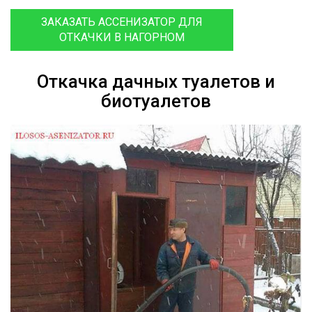
ЗАКАЗАТЬ АССЕНИЗАТОР ДЛЯ
ОТКАЧКИ В НАГОРНОМ
Откачка дачных туалетов и
биотуалетов