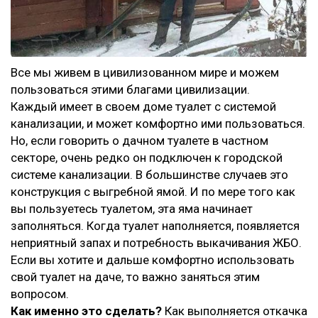
Все мы живем в цивилизованном мире и можем
пользоваться этими благами цивилизации.
Каждый имеет в своем доме туалет с системой
канализации, и может комфортно ими пользоваться.
Но, если говорить о дачном туалете в частном
секторе, очень редко он подключен к городской
системе канализации. В большинстве случаев это
конструкция с выгребной ямой. И по мере того как
вы пользуетесь туалетом, эта яма начинает
заполняться. Когда туалет наполняется, появляется
неприятный запах и потребность выкачивания ЖБО.
Если вы хотите и дальше комфортно использовать
свой туалет на даче, то важно заняться этим
вопросом.
Как именно это сделать?
Как выполняется откачка