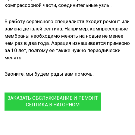
компрессорной части, соединительные узлы.
В работу сервисного специалиста входит ремонт или
замена деталей септика. Например, компрессорные
мембраны необходимо менять на новые не менее
чем раз в два года. Аэрация изнашивается примерно
за 10 лет, поэтому ее также нужно периодически
менять.
Звоните, мы будем рады вам помочь.
ЗАКАЗАТЬ ОБСЛУЖИВАНИЕ И РЕМОНТ
СЕПТИКА В НАГОРНОМ