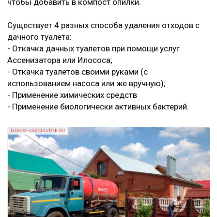
чтобы добавить в компост опилки.
Существует 4 разных способа удаления отходов с
дачного туалета:
- Откачка дачных туалетов при помощи услуг
Ассенизатора или Илососа;
- Откачка туалетов своими руками (с
использованием насоса или же вручную);
- Применение химических средств
- Применение биологически активных бактерий.