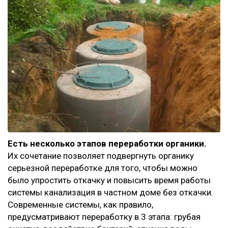
Есть несколько этапов переработки органики.
Их сочетание позволяет подвергнуть органику
серьезной переработке для того, чтобы можно
было упростить откачку и повысить время работы
системы канализация в частном доме без откачки.
Современные системы, как правило,
предусматривают переработку в 3 этапа: грубая