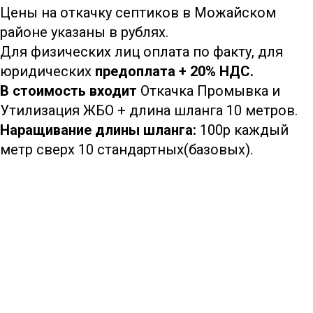
Цены на откачку септиков в Можайском
районе указаны в рублях.
Для физических лиц оплата по факту, для
юридических
предоплата + 20% НДС.
В стоимость входит
Откачка Промывка и
Утилизация ЖБО + длина шланга 10 метров.
Наращивание длины шланга:
100р каждый
метр сверх 10 стандартных(базовых).
8 (933)399-44-85