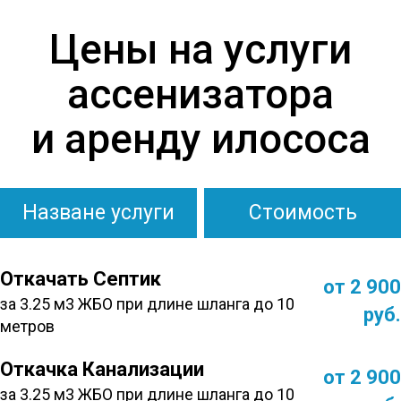
Цены на услуги
ассенизатора
и аренду илососа
Назване услуги
Стоимость
Откачать Септик
от 2 900
за 3.25 м3 ЖБО при длине шланга до 10
руб.
метров
Откачка Канализации
от 2 900
за 3.25 м3 ЖБО при длине шланга до 10