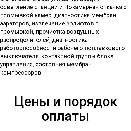
осветление станции и Покамерная откачка с
промывкой камер, диагностика мембран
аэраторов, извлечение эрлифтов с
промывкой, прочистка воздушных
распределителей, диагностика
работоспособности рабочего поплавкового
выключателя, контактной группы блока
управления, состояния мембран
компрессоров.
Цены и порядок
оплаты