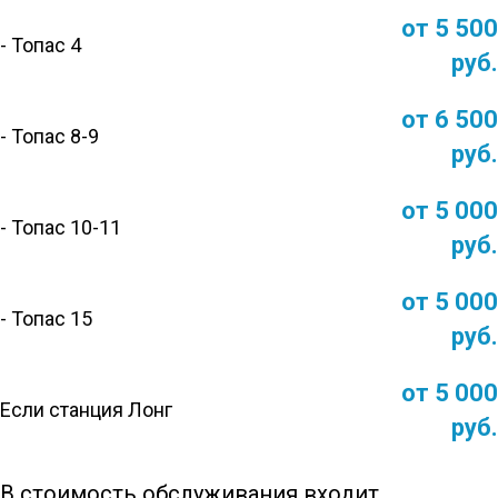
от 5 500
- Топас 4
руб.
от 6 500
- Топас 8-9
руб.
от 5 000
- Топас 10-11
руб.
от 5 000
- Топас 15
руб.
от 5 000
Если станция Лонг
руб.
В стоимость обслуживания входит